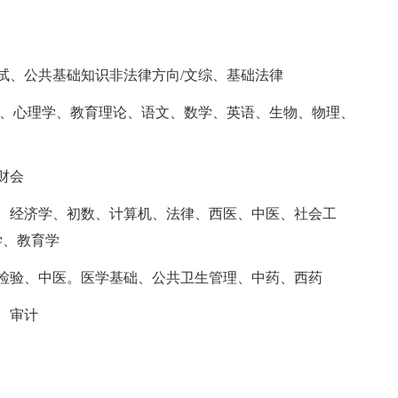
试、公共基础知识非法律方向/文综、基础法律
育、心理学、教育理论、语文、数学、英语、生物、物理、
财会
、经济学、初数、计算机、法律、西医、中医、社会工
学、教育学
检验、中医。医学基础、公共卫生管理、中药、西药
、审计