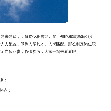
合越来越多，明确岗位职责能让员工知晓和掌握岗位职
行人力配置，做到人尽其才、人岗匹配。那么制定岗位职
讲师岗位职责，仅供参考，大家一起来看看吧。
兴趣；
时热点；