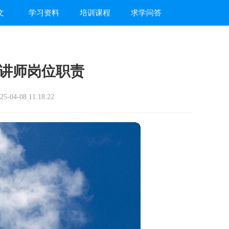
文
学习资料
培训课程
求学问答
讲师岗位职责
-04-08 11:18:22