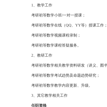
1、教学工作
考研初等数学小班/一对一授课；
考研初等数学在线（QQ、YY等）授课工作
考研初等数学视频课程录制；
考研初等数学课程答疑服务。
2、教研工作
考研初等数学相关教学资料研发（讲义、图
考研初等数学考试趋势及命题趋势研究；
考研初等数学教学内容更新、升级。
3、其它教学相关工作
任职资格