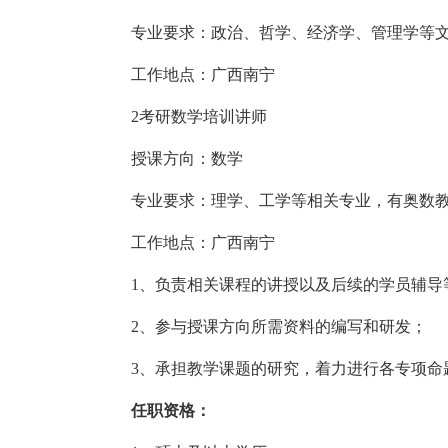
专业要求：政治、哲学、经济学、管理学等
工作地点：广西南宁
2考研数学培训讲师
授课方向：数学
专业要求：理学、工学等相关专业，有奥数
工作地点：广西南宁
1、负责相关课程的讲授以及后续的学员辅导
2、参与授课方向所需资料的编写和研发；
3、承担教学课题的研究，着力进行各专项命
任职资格：