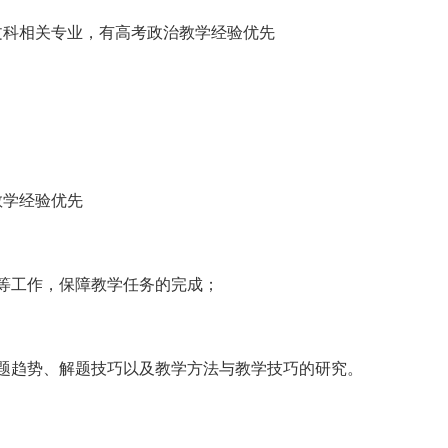
文科相关专业，有高考政治教学经验优先
教学经验优先
等工作，保障教学任务的完成；
题趋势、解题技巧以及教学方法与教学技巧的研究。