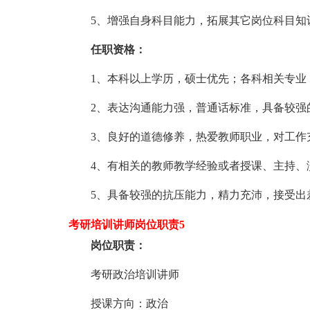
5、增强自身科目能力，拓展其它岗位科目知
任职资格：
1、本科以上学历，硕士优先；各科相关专业
2、表达沟通能力强，普通话标准，具备较强
3、良好的道德修养，热爱教师职业，对工作
4、有相关的教师教学经验或者授课、主持、
5、具备较强的抗压能力，精力充沛，接受出
考研培训讲师岗位职责5
岗位职责：
考研政治培训讲师
授课方向：政治