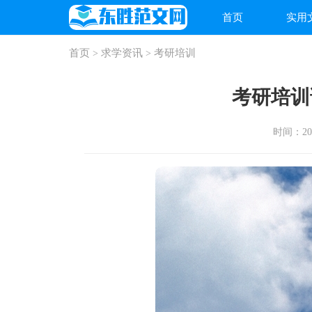
首页
实用
首页
求学资讯
考研培训
>
>
考研培训
时间：2025