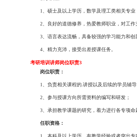
1、硕士及以上学历，数学及理工类相关专业
2、良好的道德修养，热爱教师职业，对工作
3、语言表达流畅，具备较强的学习能力和创
4、精力充沛，接受出差授课任务。
考研培训讲师岗位职责3
岗位职责：
1、负责相关课程的.讲授以及后续的学员辅
2、参与授课方向所需资料的编写和研发；
3、承担教学课题的研究，着力进行各专项命
任职资格：
1、本科及以上学历，有教学经验或者突出专