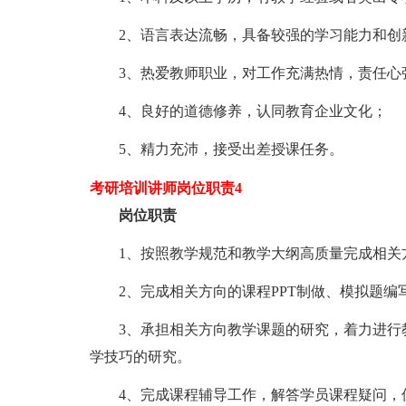
2、语言表达流畅，具备较强的学习能力和创
3、热爱教师职业，对工作充满热情，责任心
4、良好的道德修养，认同教育企业文化；
5、精力充沛，接受出差授课任务。
考研培训讲师岗位职责4
岗位职责
1、按照教学规范和教学大纲高质量完成相关
2、完成相关方向的课程PPT制做、模拟题
3、承担相关方向教学课题的研究，着力进行
学技巧的研究。
4、完成课程辅导工作，解答学员课程疑问，