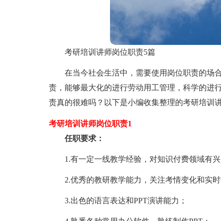
考研培训讲师岗位职责5篇
在当今社会生活中，需要使用岗位职责的场
责，能够最大化的进行劳动用工管理，科学的进
责真的很难吗？以下是小编收集整理的考研培训
考研培训讲师岗位职责1
任职要求：
1.有一定一线教学经验，对知识付费领域有
2.优秀的教研教学能力，关注考情变化和实
3.出色的语言表达和PPT演讲能力；