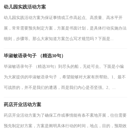
幼儿园实践活动方案
幼儿园实践活动方案为保证事情或工作高起点、高质量、高水平开
展，常常需要预先制定方案，方案是书面计划，是具体行动实施办法
细则，步骤等。那么大家知道方案怎么写才规范吗？下面是...
毕淑敏语录句子 （精选30句）
毕淑敏语录句子 （精选30句）到尽头的船，无处可去。下面是小编
为大家提供的毕淑敏语录句子 ，希望能够对大家有所帮助。1、最不
可战胜的，并不是我们的遭遇，而是我们内心是否坚强。2、...
药店开业活动方案
药店开业活动方案为了确保工作或事情能有条不紊地开展，往往需要
预先制定好方案，方案是阐明具体行动的时间，地点，目的，预期效