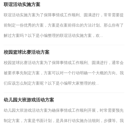
联谊活动实施方案
联谊活动实施方案为了保障事情或工作顺利、圆满进行，常常需要提
前制定一份优秀的方案，方案是在案前得出的方法计划。那么你有了
解过方案吗？以下是小编整理的联谊活动实施方案，欢...
校园篮球比赛活动方案
校园篮球比赛活动方案为了保障事情或工作顺利、圆满进行，通常会
被要求事先制定方案，方案可以对一个行动明确一个大概的方向。我
们应该怎么制定方案呢？以下是小编帮大家整理的校...
幼儿园大班游戏活动方案
幼儿园大班游戏活动方案为确保事情或工作顺利开展，时常需要预先
制定方案，方案是书面计划，是具体行动实施办法细则，步骤等。我