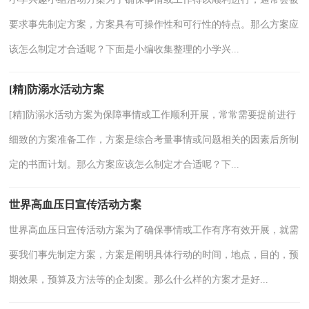
要求事先制定方案，方案具有可操作性和可行性的特点。那么方案应
该怎么制定才合适呢？下面是小编收集整理的小学兴...
[精]防溺水活动方案
[精]防溺水活动方案为保障事情或工作顺利开展，常常需要提前进行
细致的方案准备工作，方案是综合考量事情或问题相关的因素后所制
定的书面计划。那么方案应该怎么制定才合适呢？下...
世界高血压日宣传活动方案
世界高血压日宣传活动方案为了确保事情或工作有序有效开展，就需
要我们事先制定方案，方案是阐明具体行动的时间，地点，目的，预
期效果，预算及方法等的企划案。那么什么样的方案才是好...