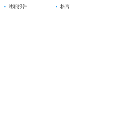
述职报告
格言