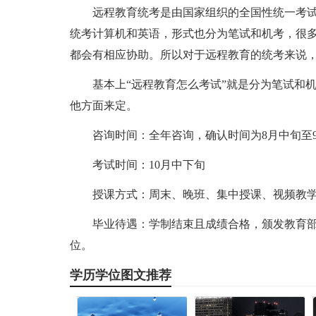
远程教育统考是由国家组织的全国性统一考
统考计算机和英语，形式也分为笔试和机考，很
都会有相应协助。所以对于远程教育的统考来说，
基本上“远程教育怎么考试”就是分为笔试和
他方面来定。
咨询时间：全年咨询，确认时间为8月中旬至
考试时间：10月中下旬
授课方式：周末、晚班、集中授课、视频教
毕业待遇：学制结束且成绩合格，颁发教育
位。
学历学位图文推荐