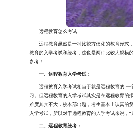
远程教育怎么考试
远程教育虽然是一种比较方便化的教育形式
教育的入学考试和统考，这也是两种比较大规模
参考！
一、远程教育入学考试：
远程教育入学考试相当于就是远程教育的.一
习。但远程教育的入学考试其实是在远程教育的
难度其实不大，校本部出题，考生基本上认真的
入学考试，所以对于远程教育的入学考试来说，“
二、远程教育统考：