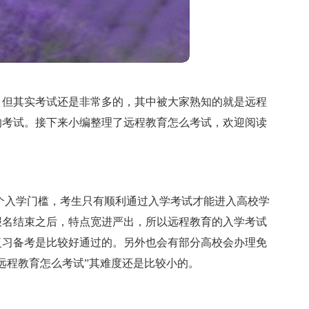
，但其实考试还是非常多的，其中被大家熟知的就是远程
的考试。接下来小编整理了远程教育怎么考试，欢迎阅读
个入学门槛，考生只有顺利通过入学考试才能进入高校学
报名结束之后，特点宽进严出，所以远程教育的入学考试
复习备考是比较好通过的。另外也会有部分高校会办理免
远程教育怎么考试”其难度还是比较小的。