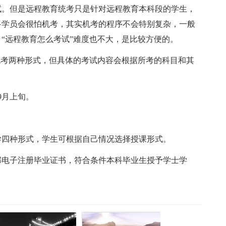
试。但是远程教育统考只是针对远程教育本科段的学生，
多学员会很怕机考，其实机考的程序不会特别复杂，一般
“远程教育怎么考试”难度也不大，是比较方便的。
机考两种形式，但具体的考试内容会根据所考的科目和其
9月上旬。
学四种形式，学生可根据自己情况选择授课形式。
部电子注册毕业证书，符合条件本科毕业生授予学士学