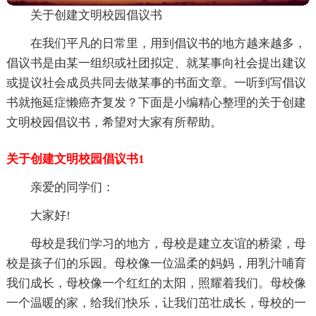
关于创建文明校园倡议书
在我们平凡的日常里，用到倡议书的地方越来越多，
倡议书是由某一组织或社团拟定、就某事向社会提出建议
或提议社会成员共同去做某事的书面文章。一听到写倡议
书就拖延症懒癌齐复发？下面是小编精心整理的关于创建
文明校园倡议书，希望对大家有所帮助。
关于创建文明校园倡议书1
亲爱的同学们：
大家好!
母校是我们学习的地方，母校是建立友谊的桥梁，母
校是孩子们的乐园。母校像一位温柔的妈妈，用乳汁哺育
我们成长，母校像一个红红的太阳，照耀着我们。母校像
一个温暖的家，给我们快乐，让我们茁壮成长，母校的一