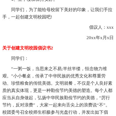
同学们，为了能给母校留下美好的印象，让我们手拉
手，一起创建文明校园吧!
倡议人：xxx
20xx年x月x日
关于创建文明校园倡议书2
同学们：
“一粥一饭，当思来之不易;半丝半缕，恒念物力维
艰。”小小餐桌，传承了中华民族的优秀文化和尊重劳
动、珍惜粮食的传统美德。文明就餐，不仅是个人良好素
质的真实体现，更是一种勤俭节约美德的塑造。每个人都
应当从自身做起，弘扬中华民族勤俭节约的美德，“厉行
节约，反对浪费”，大家一起来向舌尖上的浪费说“不”。
校团委号召全校师生积极参与光盘行动，并发出如下倡