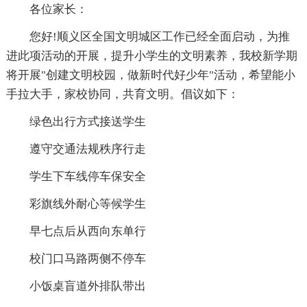
各位家长：
您好!顺义区全国文明城区工作已经全面启动，为推
进此项活动的开展，提升小学生的文明素养，我校新学期
将开展"创建文明校园，做新时代好少年"活动，希望能小
手拉大手，家校协同，共育文明。倡议如下：
绿色出行方式接送学生
遵守交通法规秩序行走
学生下车线停车保安全
彩旗线外耐心等候学生
早七点后从西向东单行
校门口马路两侧不停车
小饭桌盲道外排队带出