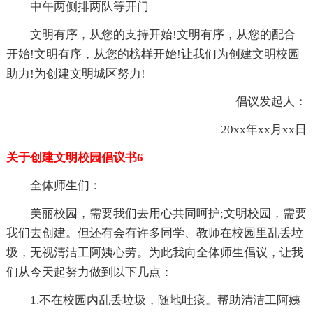
中午两侧排两队等开门
文明有序，从您的支持开始!文明有序，从您的配合
开始!文明有序，从您的榜样开始!让我们为创建文明校园
助力!为创建文明城区努力!
倡议发起人：
20xx年xx月xx日
关于创建文明校园倡议书6
全体师生们：
美丽校园，需要我们去用心共同呵护;文明校园，需要
我们去创建。但还有会有许多同学、教师在校园里乱丢垃
圾，无视清洁工阿姨心劳。为此我向全体师生倡议，让我
们从今天起努力做到以下几点：
1.不在校园内乱丢垃圾，随地吐痰。帮助清洁工阿姨