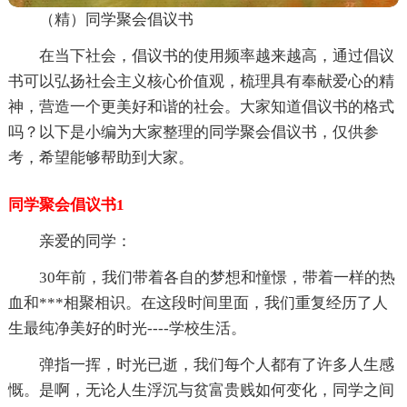
（精）同学聚会倡议书
在当下社会，倡议书的使用频率越来越高，通过倡议
书可以弘扬社会主义核心价值观，梳理具有奉献爱心的精
神，营造一个更美好和谐的社会。大家知道倡议书的格式
吗？以下是小编为大家整理的同学聚会倡议书，仅供参
考，希望能够帮助到大家。
同学聚会倡议书1
亲爱的同学：
30年前，我们带着各自的梦想和憧憬，带着一样的热
血和***相聚相识。在这段时间里面，我们重复经历了人
生最纯净美好的时光----学校生活。
弹指一挥，时光已逝，我们每个人都有了许多人生感
慨。是啊，无论人生浮沉与贫富贵贱如何变化，同学之间