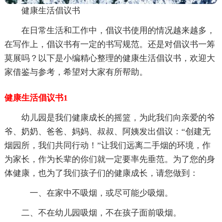
健康生活倡议书
在日常生活和工作中，倡议书使用的情况越来越多，
在写作上，倡议书有一定的书写规范。还是对倡议书一筹
莫展吗？以下是小编精心整理的健康生活倡议书，欢迎大
家借鉴与参考，希望对大家有所帮助。
健康生活倡议书1
幼儿园是我们健康成长的摇篮，为此我们向亲爱的爷
爷、奶奶、爸爸、妈妈、叔叔、阿姨发出倡议：“创建无
烟园所，我们共同行动！”让我们远离二手烟的环境，作
为家长，作为长辈的你们就一定要率先垂范。为了您的身
体健康，也为了我们孩子们的健康成长，请您做到：
一、在家中不吸烟，或尽可能少吸烟。
二、不在幼儿园吸烟，不在孩子面前吸烟。