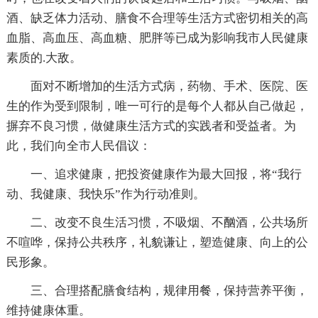
酒、缺乏体力活动、膳食不合理等生活方式密切相关的高
血脂、高血压、高血糖、肥胖等已成为影响我市人民健康
素质的.大敌。
面对不断增加的生活方式病，药物、手术、医院、医
生的作为受到限制，唯一可行的是每个人都从自己做起，
摒弃不良习惯，做健康生活方式的实践者和受益者。为
此，我们向全市人民倡议：
一、追求健康，把投资健康作为最大回报，将“我行
动、我健康、我快乐”作为行动准则。
二、改变不良生活习惯，不吸烟、不酗酒，公共场所
不喧哗，保持公共秩序，礼貌谦让，塑造健康、向上的公
民形象。
三、合理搭配膳食结构，规律用餐，保持营养平衡，
维持健康体重。