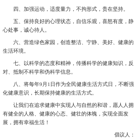
四、加强运动，适度量力，不拘形式，贵在坚持。
五、保持良好的心理状态，自信乐观，喜怒有度，静
心处事，诚心待人。
六、营造绿色家园，创造整洁、宁静、美好、健康的
生活环境。
七、以科学的态度和精神，传播科学的健康知识，反
对、抵制不科学和伪科学信息。
八、将每年9月1日作为全民健康生活方式日，不断强
化健康意识，长期保持健康的生活方式。
让我们在追求健康中实现人与自然的和谐，愿人人拥
有健全的人格、健康的心态、健壮的体魄，实现全面发
展，拥有幸福生活！
倡议人：