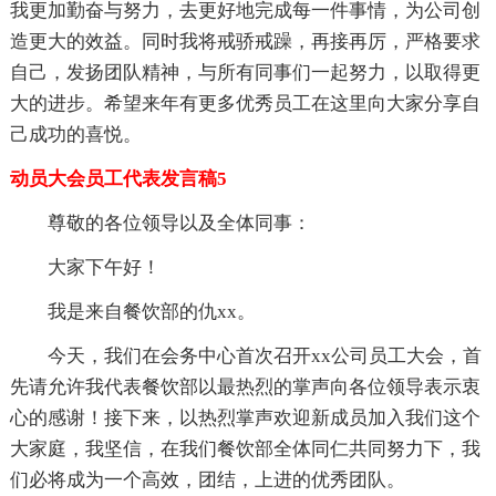
我更加勤奋与努力，去更好地完成每一件事情，为公司创
造更大的效益。同时我将戒骄戒躁，再接再厉，严格要求
自己，发扬团队精神，与所有同事们一起努力，以取得更
大的进步。希望来年有更多优秀员工在这里向大家分享自
己成功的喜悦。
动员大会员工代表发言稿5
尊敬的各位领导以及全体同事：
大家下午好！
我是来自餐饮部的仇xx。
今天，我们在会务中心首次召开xx公司员工大会，首
先请允许我代表餐饮部以最热烈的掌声向各位领导表示衷
心的感谢！接下来，以热烈掌声欢迎新成员加入我们这个
大家庭，我坚信，在我们餐饮部全体同仁共同努力下，我
们必将成为一个高效，团结，上进的优秀团队。