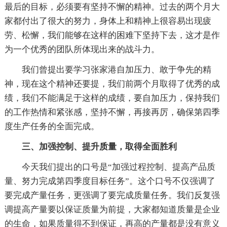
最后的目标，必须要有坚持不懈的精神。过去的两个月大
家都付出了很大的努力，身体上和精神上很容易出现疲
劳、松懈，我们能够在这样的困难下坚持下去，这才是作
为一个优秀的团队所体现出来的战斗力。
我们曾提出要学习张家港自加压力、敢于争先的精
神，现在这个精神还要提，我们前两个月取得了优秀的成
绩，我们不能满足于这样的成绩，要自加压力，保持我们
的工作热情和紧张感，坚持不懈，再接再厉，确保第四季
度生产任务的全面完成。
三、加强控制、提升质量，取得全面胜利
今天我们提出的口号是“加强过程控制、提高产品质
量、努力完成第四季度目标任务”。这个口号不仅强调了
要完成产量任务，更强调了要完成质量任务。我们反复强
调提高产量要以保证质量为前提，大家都知道质量是企业
的生命，如果质量得不到保证，再高的产量都是没有意义