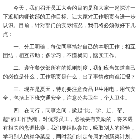
今天，我们召开员工大会的目的是和大家一起探讨一
下近期内餐饮部的工作目标、让大家对工作职责有进一步
认识。目前，针对部门的实际情况，我们将必须做好下几
点：
一、分工明确，每位同事搞好自己的本职工作；相互
团结，相互帮助；多学习，不懂就问，踏实工作。
二、遵守餐饮部所有的规则制度，我们应当知道自己
的岗位是什么，工作职责是什么，出了事情改向谁汇报？
三、现在是夏天，特别要注意食品卫生用电，用气安
全，包括上下班交通安全，注意公共卫生，个人卫生。
四、在同行，同事之间，掀起“比、学、赶、帮、
超”的工作热潮，对优秀员工，必须要有奖励的，将来遇
有相关的烹调比赛，我们要组队参加，吸取别人的经验，
学习别人的精华菜品，同时我们制定每周的创新菜计划。