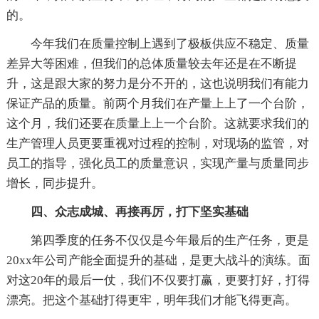
的。
今年我们在质量控制上遇到了极板供应不稳定、质量
差异大等困难，但我们的总体质量较去年还是在不断提
升，这是跟大家的努力是分不开的，这也说明我们有能力
保证产品的质量。前两个月我们在产量上上了一个台阶，
这个月，我们还要在质量上上一个台阶。这就要求我们的
生产管理人员更要重视对过程的控制，对现场的监管，对
员工的指导，强化员工的质量意识，实现产量与质量同步
增长，同步提升。
四、众志成城、再接再厉，打下坚实基础
第四季度的任务不仅仅是今年最后的生产任务，更是
20xx年公司产能全面提升的基础，是更大战斗的演练。面
对这20年的最后一仗，我们不仅要打赢，更要打好，打得
漂亮。把这个基础打得更牢，明年我们才能飞得更高。