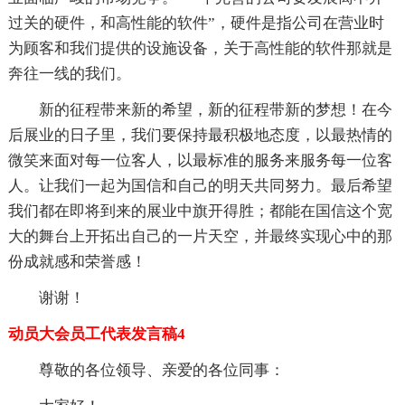
过关的硬件，和高性能的软件”，硬件是指公司在营业时
为顾客和我们提供的设施设备，关于高性能的软件那就是
奔往一线的我们。
新的征程带来新的希望，新的征程带新的梦想！在今
后展业的日子里，我们要保持最积极地态度，以最热情的
微笑来面对每一位客人，以最标准的服务来服务每一位客
人。让我们一起为国信和自己的明天共同努力。最后希望
我们都在即将到来的展业中旗开得胜；都能在国信这个宽
大的舞台上开拓出自己的一片天空，并最终实现心中的那
份成就感和荣誉感！
谢谢！
动员大会员工代表发言稿4
尊敬的各位领导、亲爱的各位同事：