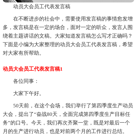
动员大会员工代表发言稿
在不断进步的社会中，需要使用发言稿的事情愈发增
多，发言稿是在一定的场合，面对一定的听众，发言人围
绕着主题讲话的文稿。大家知道发言稿怎么写才正确吗？
下面是小编为大家整理的动员大会员工代表发言稿，希望
对大家有所帮助。
动员大会员工代表发言稿1
各位同事：
大家下午好。
50天前，在这个会场，我们举行了第四季度生产动员
大会，提出了“奋战80天，全面完成第四季度生产目标任
务”的口号。今天，我们再次齐聚一堂，既是对最后一个
月的生产进行动员，也是对前两个月的工作进行总结。