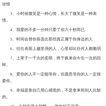
珍惜
3、小时候微笑是一种心情，长大了微笑是一种表
情。
4、我爱的不多一分钟只爱了你六十秒而已
5、时间会替你筛选出那些真正属于你身边的人
6、往往表面上越坚强的人，心里却比任何人都脆弱
7、上辈子一千次的卖萌，终于换来你今生一次的回
眸。
8、爱你的人不一定能等你，但愿意等你的人一定很
爱你。
9、幸福是靠自己用心感觉的，不是拿来和别人比较
的。