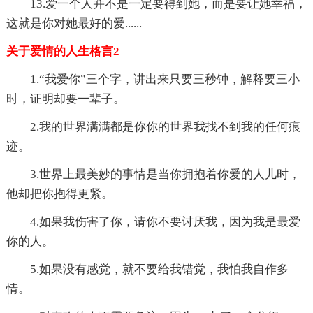
13.爱一个人并不是一定要得到她，而是要让她幸福，
这就是你对她最好的爱......
关于爱情的人生格言2
1.“我爱你”三个字，讲出来只要三秒钟，解释要三小
时，证明却要一辈子。
2.我的世界满满都是你你的世界我找不到我的任何痕
迹。
3.世界上最美妙的事情是当你拥抱着你爱的人儿时，
他却把你抱得更紧。
4.如果我伤害了你，请你不要讨厌我，因为我是最爱
你的人。
5.如果没有感觉，就不要给我错觉，我怕我自作多
情。