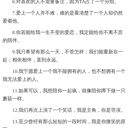
6.对喜欢的人不需要备注，因为TA占了一个分组。
7.爱上一个人并不难，难的是看清楚了一个人却仍然
爱着他。
8.你若能给我一生不变的爱恋，我定能给你不离不弃
的陪伴。
9.我只希望有那么一天，不管怎样；我们能重新在一
起；相依相伴，直到永远。
10.我宁愿爱上一个我不能拥有的人，也不想拥有一个
我无法爱上的人。
11.如果可以，我想陪你一起疯，就像陪你蹲下做一只
蘑菇一样。
12.我们再次上演了一个笑话，我是主角，你是导演。
13.至少曾经有那么短短的一段时间，我是你微笑的原