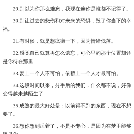
29.别以为你那么难忘，我现在连你是谁都不记得了。
30.别让过去的悲伤和对未来的恐惧，毁了你当下的幸
福。
31.有时候，就是想疯癫一下，因为情绪低落。
32.感觉自己就算再怎么遗忘，可心里的那个位置却还
是你待在那里
33.爱上一个人不可怕，依赖上一个人才最可怕。
34.这段时间以来，分手后的我们，什么都不说，好像
变得越来越陌生了
35.成熟的最大好处是：以前得不到的东西，现在不想
要了。
36.想你想到睡着了，不是不专心，是因为在梦里能够