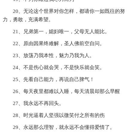
20、无论这个世界对你怎样，都请你一如既往的努
力，勇敢，充满希望。
21、兄弟第一，媳妇唯一，父母无人能比。
22、原由因果终难解，圣人佛前空自问。
23、放荡乃我本性，魅力乃我为人。
24、不是伤心就会哭，不是快乐就会笑。
25、先看自己能力，再说自己脾气！
26、每天夜里都难以入睡，每天清晨却那么早醒
27、我永远不再回头。
28、时光逼着人坚强以微笑付之所有的伤
29、永远那么理智，就永远不会懂得爱情了。