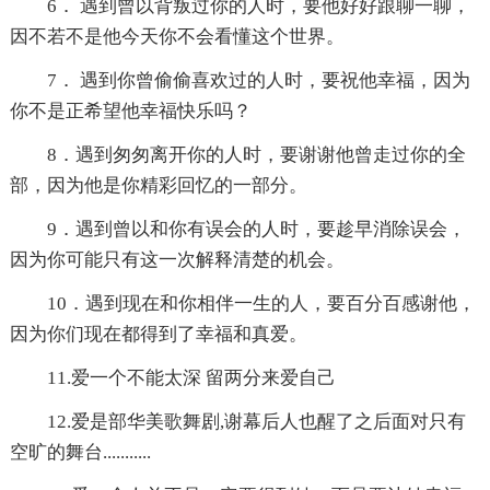
6． 遇到曾以背叛过你的人时，要他好好跟聊一聊，
因不若不是他今天你不会看懂这个世界。
7． 遇到你曾偷偷喜欢过的人时，要祝他幸福，因为
你不是正希望他幸福快乐吗？
8．遇到匆匆离开你的人时，要谢谢他曾走过你的全
部，因为他是你精彩回忆的一部分。
9．遇到曾以和你有误会的人时，要趁早消除误会，
因为你可能只有这一次解释清楚的机会。
10．遇到现在和你相伴一生的人，要百分百感谢他，
因为你们现在都得到了幸福和真爱。
11.爱一个不能太深 留两分来爱自己
12.爱是部华美歌舞剧,谢幕后人也醒了之后面对只有
空旷的舞台...........