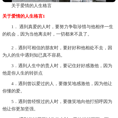
关于爱情的人生格言
关于爱情的人生格言1
1． 遇到真爱的人时，要努力争取珍惜与他相伴一生
的机会，因为当他离去时，一切都来不及了。
2．遇到可相信的朋友时，要好好和他相处不去，因
为人的生中遇到知已真不容易。
3．遇到人生中的贵人时，要记住好好感激他，因为
他是你人生的转折点
4．遇到曾以爱过的人，要微笑地感激他，因为他让
你懂的爱。
5．遇到曾经恨过的人时，要微笑地向他打招呼因为
他让你更加坚强。