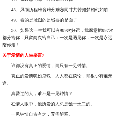
48、风雨历程难舍难分难忘同甘共苦如梦如幻如歌
49、看的是脸图的是钱要的是面子
50、如果这一生我可以有999次好运，我愿意把997次
都分给你，只留两次给自己：一次是遇见你，一次是永远
陪你走！
关于爱情的人生格言7
谁都没有真正的爱情，而只有一见钟情。
真正的爱情犹如鬼魂，人人都在谈论，却很少有谁亲
逢。
真爱过的人，谁不是一见钟情？
在情人眼中，他所爱的人总是独一无二的。
一见钟情自古有之，无需解释。