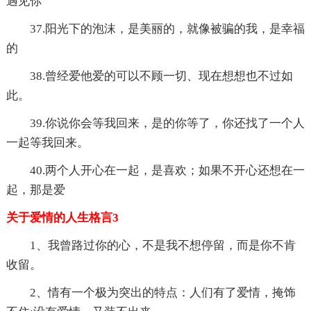
遇见你
37.阳光下的泡沫，是美丽的，就像被骗的我，是幸福
的
38.曾经爱他爱的可以不顾一切、现在想想也不过如
此。
39.你说你会等我回来，是的你等了，你还找了一个人
一起等我回来。
40.两个人开心在一起，是喜欢；如果不开心还想在一
起，那是爱
关于爱情的人生格言3
1、我曾路过你的心，不是我不想停留，而是你不肯
收留。
2、情有一个极为突出的特点：人们有了爱情，掩饰