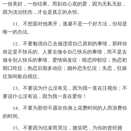
一份美好，一份结果。而刻在心底的爱，因为无私无欲，
因为淡泊忧伤，才会是真正的永恒。
11、不想面对他离开，逃避不是一个好方法，但却是
唯一的办法。
12、不要勉强自己去做违背自己原则的事情，那样你
肯定是不快乐的。人要去做令自己快乐的事情，而不是去
做令别人快乐的事情、爱情病发症：暗恋抑郁症；热恋初
期口吃症；热恋后期多动症；婚外恋失忆症；失恋，狂燥
症加间歇自残症。
13、不要说为什么没有见，因为我一直在注视你；不
要说什么没有说，因为我一直在爱你！
14、不要为那些不愿在你身上花费时间的人而浪费你
的时间。
15、不要因为结束而哭泣，微笑吧，为你的曾经拥