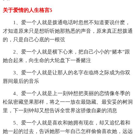
关于爱情的人生格言5
1、爱一个人就是拨通电话时忽然不知道要说什麽，
才知道原来只是想听听她那熟悉的声音，原来真正想拨通
的，只是自己心底的一根弦
2、爱一个人就是横下心来，把自己小小的“赌本”跟
她合起来，向生命的大轮盘下一番赌注
3、爱一个人就是让那人的名字在临终之际成为你双
唇间最后的音乐
4、爱一个人就是上一刻钟想把美丽的恋情像冬季的
松鼠密藏坚果那样，将之一一放在最隐藏、最安妥的树洞
里，下一刻钟却又想告诉全世界这骄傲自豪的消息
5、爱一个人就是喜欢和她拥有现在，却又追忆着和
她一起的过去，告诉她那一年自己怎样偷偷喜欢她，远远