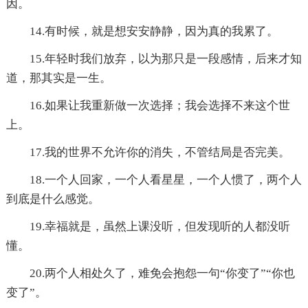
因。
14.有时候，就是想安安静静，因为真的我累了。
15.年轻时我们放弃，以为那只是一段感情，后来才知
道，那其实是一生。
16.如果让我重新做一次选择；我会选择不来这个世
上。
17.我的世界不允许你的消失，不管结局是否完美。
18.一个人回家，一个人看星星，一个人惯了，两个人
到底是什么感觉。
19.幸福就是，虽然上课没听，但发现听的人都没听
懂。
20.两个人相处久了，难免会抱怨一句“你变了”“你也
变了”。