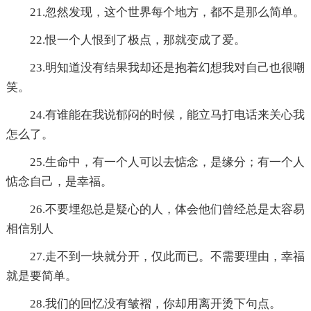
21.忽然发现，这个世界每个地方，都不是那么简单。
22.恨一个人恨到了极点，那就变成了爱。
23.明知道没有结果我却还是抱着幻想我对自己也很嘲
笑。
24.有谁能在我说郁闷的时候，能立马打电话来关心我
怎么了。
25.生命中，有一个人可以去惦念，是缘分；有一个人
惦念自己，是幸福。
26.不要埋怨总是疑心的人，体会他们曾经总是太容易
相信别人
27.走不到一块就分开，仅此而已。不需要理由，幸福
就是要简单。
28.我们的回忆没有皱褶，你却用离开烫下句点。