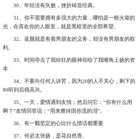
30、年轻没有失败，挫折铸造经典。
31、你不需要拥有多强大的力量，哪怕是一根火柴的
光，在喜欢你的人眼里，就是黑暗里的全部希望。
32、蓝颜就是有着男朋友的义务，却没有男朋友的权
利。
33、时间夺去了我轻狂的眼神却给了我嘴角上扬的资
本
34、不要向任何人诉苦，因为20的人不关心，剩下的
80听到后很高兴。
35、一天，爱情遇到友情；然后问它：“你有什么用
啊？”友情回答说：“用来擦掉因你流的泪”。
36、有一颗坚定的心比什么情话都重要
37、何必太张扬，是花自然香。