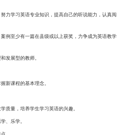
；努力学习英语专业知识，提高自己的听说能力，认真阅
。
、案例至少有一篇在县级或以上获奖，力争成为英语教学
型和发展型的教师。
掌握新课程的基本理念。
。
教学质量，培养学生学习英语的兴趣。
愿学、乐学。
难点。