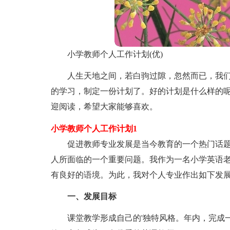
小学教师个人工作计划(优)
人生天地之间，若白驹过隙，忽然而已，我
的学习，制定一份计划了。好的计划是什么样的
迎阅读，希望大家能够喜欢。
小学教师个人工作计划1
促进教师专业发展是当今教育的一个热门话
人所面临的一个重要问题。我作为一名小学英语
有良好的语境。为此，我对个人专业作出如下发
一、发展目标
课堂教学形成自己的'独特风格。年内，完成