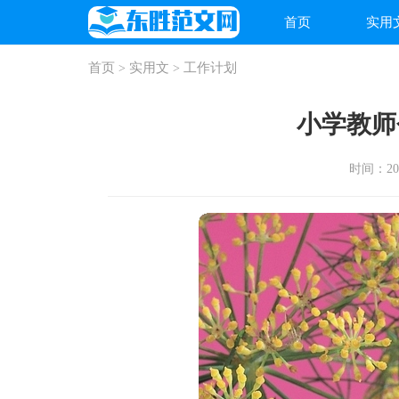
首页
实用
首页
实用文
工作计划
>
>
小学教师
时间：2026