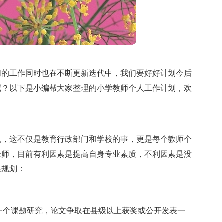
们的工作同时也在不断更新迭代中，我们要好好计划今后
呢？以下是小编帮大家整理的小学教师个人工作计划，欢
题，这不仅是教育行政部门和学校的事，更是每个教师个
老师，目前有利因素是提高自身专业素质，不利因素是没
展规划：
一个课题研究，论文争取在县级以上获奖或公开发表一