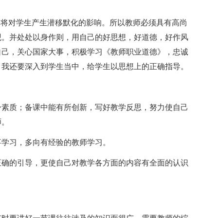
养将对学生产生潜移默化的影响。所以教师必须具有高尚
观。并处处以身作则，用自己的好思想，好道德，好作风
自己，关心国家大事，积极学习《教师职业道德》，忠诚
，我还要深入到学生当中，给学生以思想上的正确指导。
身素质；备课中能有所创新，写好教学反思，努力使自己
师。
事学习，多向有经验的教师学习。
正确的引导，更使自己对教学各方面的内容有全面的认识