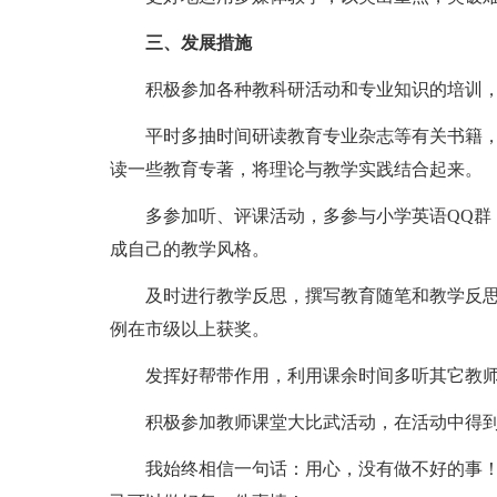
三、发展措施
积极参加各种教科研活动和专业知识的培训
平时多抽时间研读教育专业杂志等有关书籍
读一些教育专著，将理论与教学实践结合起来。
多参加听、评课活动，多参与小学英语QQ群
成自己的教学风格。
及时进行教学反思，撰写教育随笔和教学反
例在市级以上获奖。
发挥好帮带作用，利用课余时间多听其它教
积极参加教师课堂大比武活动，在活动中得
我始终相信一句话：用心，没有做不好的事