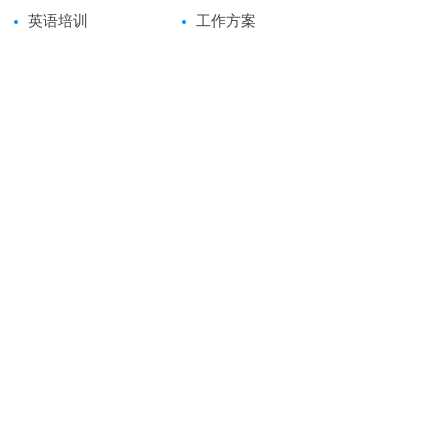
英语培训
工作方案