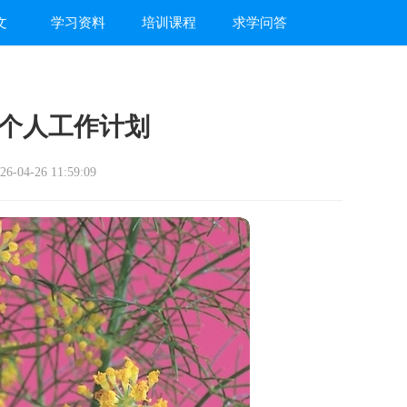
文
学习资料
培训课程
求学问答
个人工作计划
-04-26 11:59:09