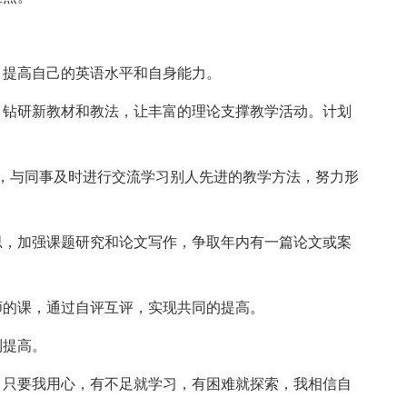
，提高自己的英语水平和自身能力。
，钻研新教材和教法，让丰富的理论支撑教学活动。计划
，与同事及时进行交流学习别人先进的教学方法，努力形
思，加强课题研究和论文写作，争取年内有一篇论文或案
师的课，通过自评互评，实现共同的提高。
到提高。
！只要我用心，有不足就学习，有困难就探索，我相信自