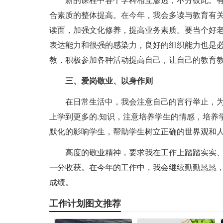
新的课程中各个学科相互渗透，不分彼此。
合素质的整体提高。在今年，我会多读与教育有
读面，加强文化修养，提高业务素质。要当个好
表达能力和很强的感染力，良好的组织能力也是
教，积极参加各种活动提高自己，让自己的教育
三、爱岗敬业、以身作则
在日常生活中，我会注意自己的言行举止，
上学到更多的.知识，注意培养学生的情感，培养
默化的影响学生，帮助学生树立正确的世界观和
高度的敬业精神，要求我在工作上踏踏实实
一分收获。在今年的工作中，我会继续勤勤恳恳
成绩。
工作计划图文推荐