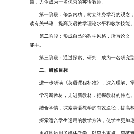
篇，力争成为一名优秀的英语教师。
第一阶段：修炼内功，树立终身学习的观念
读有关书籍，提高英语教学理论水平和教学技能
第二阶段：形成自己的教学风格，所写论文
能手。
第三阶段：通过探索、研究，成为一名研究
二、研修目标
进一步研读《英语课程标准》，深入理解、
学习新教材，走进新教材，把握教材的特点
结合学情，探索英语教学的有效途径，提高
探索适合学生运用的教学方法，使学生更加
更好地运用多媒体教学，以突出重点，突破