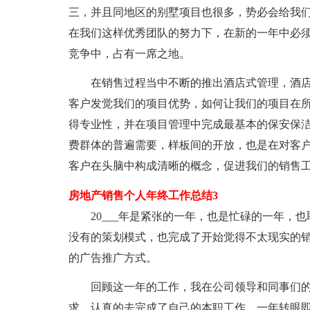
三，并且同地区的别墅项目也很多，势必会给我
在我们这样优秀团队的努力下，在新的一年中必
竞争中，占有一席之地。
在销售过程当中不断的推出酒店式管理，酒
客户发觉我们的项目优势，如何让我们的项目在
得专业性，并在项目管理中完成最基本的保安保
费群体的普遍需要，样板间的开放，也是在对客
客户在头脑中构成清晰的概念，促进我们的销售
房地产销售个人年终工作总结3
20___年是紧张的一年，也是忙碌的一年
没有的策划模式，也完成了开始觉得不太现实的
的广告推广方式。
回顾这一年的工作，我在公司领导和同事们
求，认真的去完成了自己的本职工作，一年转眼