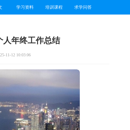
文
学习资料
培训课程
求学问答
个人年终工作总结
-11-12 10:03:06