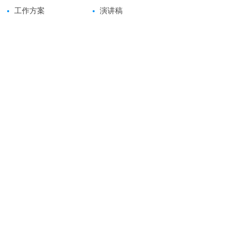
工作方案
演讲稿