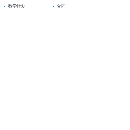
教学计划
合同