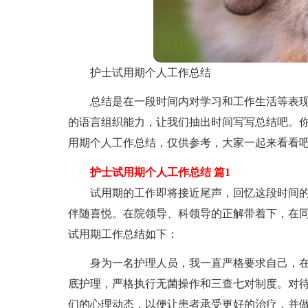
护士试用期个人工作总结
总结是在一段时间内对学习和工作生活等表
的语言组织能力，让我们抽出时间写写总结吧。
用期个人工作总结，仅供参考，大家一起来看看
护士试用期个人工作总结 篇1
试用期的工作即将接近尾声，回忆这段时间
伴随喜悦。在院领导、科领导的正解带着下，在
试用期工作总结如下：
身为一名护理人员，我一直严格要求自己，
底护理，严格执行无菌操作和三查七对制度。对
们的心理动态，以便让患者承受更好的治疗，并