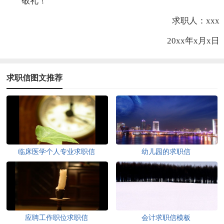
敬礼！
求职人：xxx
20xx年x月x日
求职信图文推荐
临床医学个人专业求职信
幼儿园的求职信
应聘工作职位求职信
会计求职信模板