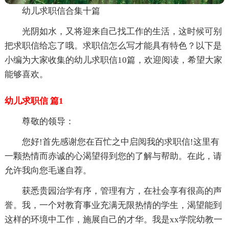
幼儿求职信合集十篇
光阴如水，又将迎来自己找工作的生活，这时候可别
把求职信给忘了哦。求职信怎么写才能具有特色？以下是
小编为大家收集的幼儿求职信10篇，欢迎阅读，希望大家
能够喜欢。
幼儿求职信 篇1
尊敬的领导：
您好!首先感谢您在百忙之中启阅我的求职信!这里有
一颗热情而赤诚的心渴望得到您的了解与帮助。在此，请
允许我向您毛遂自荐。
获悉贵园治学有序，管理有方，在社会享有很高的声
誉。我，一个对教育事业充满无限热情的学生，渴望能到
这样的环境中工作，施展自己的才华。我是xx学院幼教一