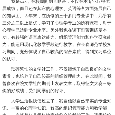
我是xxx，在校期间刻苦勤奋，不仅在本专业取得优
异成绩，而且还在其它的心理学、英语等各方面拓展自己
的知识面。四年来，在所修的三十多门专业课中，几乎有
三分之二以上是优，学习了心理学专业的所有课程，对于
心理学已达到专业水平。另外我也在课下刻苦训练基本
功，有较强的语言表达能力、组织管理能力和科学研究能
力，能运用现代化教学手段进行教学。在长春师范学校实
习期间，充分体现了自己较高的综合素质，得到实习单位
的认可。
琐碎繁忙的文学社工作，不仅锻炼了自己良好的文学
素养，也培养了自己较高的组织管理能力。在此期间，我
曾多次在院文学社的期刊上发表文章，取得征文大赛三等
奖的好成绩，受到同学们的好评。
大学生活很快便过去了，我自信以自己坚实的专业知
识、丰富的心理学知识、较高的组织管理能力和教学能