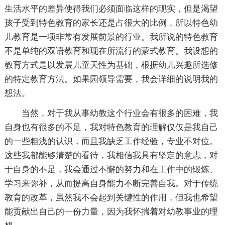
生活水平的差异使得我们必须面临这样的现实，但是渴望
孩子受到特色教育的家长还是占很大的比例，所以特色幼
儿教育是一项非常有发展前景的行业。我所说的特色教育
不是单纯的双语教育和现在所流行的蒙式教育。我设想的
教育方式是以发展儿童天性为基础，根据幼儿兴趣所选修
的特定教育方法。如果园领导需要，我会详细的说明我的
想法。
当然，对于我从事幼教这个行业会有很多的困难，我
自身也有很多的不足，我对特色教育的理解仅仅是我自己
的一些粗浅的认识，而且我缺乏工作经验，专业不对位。
这些我都能够清楚的看待，我相信我具有坚定的意志，对
于自身的不足，我会通过不懈的努力和在工作中的锻炼、
学习来弥补，从而提高自身能力不断完善自我。对于传统
教育的改革，虽然我不会起到关键性的作用，但我也希望
能贡献出自己的一份力量，因为我怀揣着对幼教事业的理