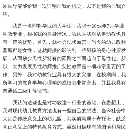
园领导能够给我一次证明自我的机会，以下是我的自我介
绍。
我是一名即将毕业的大学生，我将于20xx年7月毕业
幼教专业，根据我的自身情况，我认为我对从事幼教也具
有一定的优势。首先，就社会现状而言，当今的幼儿教师
普遍都是女性，这就间接的影响到一些男孩的身心健康发
展，从而缺少男性所特有的阳刚之气而趋向于母性化。所
以，大力发展男性幼师推广父性教育是一项非常重要的工
作。另外，我对幼教行业具有很大的兴趣。在校期间，我
所学习的教育学与心理学的成绩都非常突出，并且我具有
普通话二级甲等证书。
我认为这些也是对幼教这一行业的基础。在思想上，
我对现代幼儿教育方法也有一些自己的想法。当今社会中
大都是传统意义上的幼儿园，其实质就属于寄托班，缺乏
真正意义上的特色教育方式。虽然根据现有的国情和居民