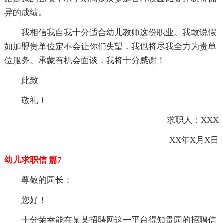
异的成绩。
我相信我自我十分适合幼儿教师这份职业。我敢说假
如加盟贵单位定不会让你们失望，我也将尽我全力为贵单
位服务。承蒙有机会面谈，我将十分感谢！
此致
敬礼！
求职人：XXX
XX年X月X日
幼儿求职信 篇7
尊敬的园长：
您好！
十分荣幸能在某某招聘网这一平台得知贵园的招聘信