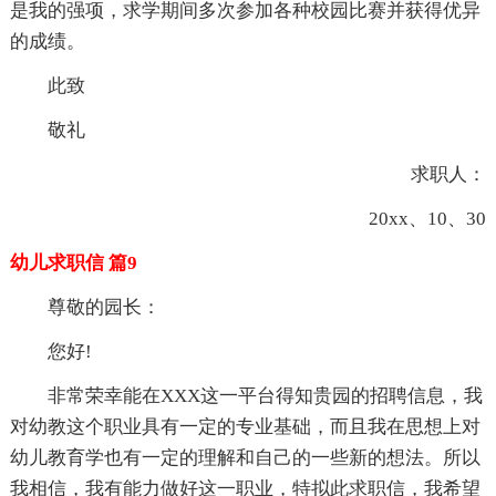
是我的强项，求学期间多次参加各种校园比赛并获得优异
的成绩。
此致
敬礼
求职人：
20xx、10、30
幼儿求职信 篇9
尊敬的园长：
您好!
非常荣幸能在XXX这一平台得知贵园的招聘信息，我
对幼教这个职业具有一定的专业基础，而且我在思想上对
幼儿教育学也有一定的理解和自己的一些新的想法。所以
我相信，我有能力做好这一职业，特拟此求职信，我希望