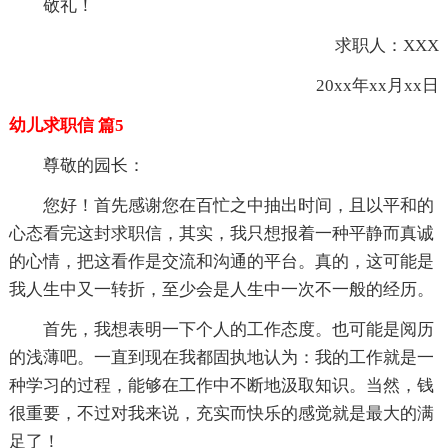
敬礼！
求职人：XXX
20xx年xx月xx日
幼儿求职信 篇5
尊敬的园长：
您好！首先感谢您在百忙之中抽出时间，且以平和的
心态看完这封求职信，其实，我只想报着一种平静而真诚
的心情，把这看作是交流和沟通的平台。真的，这可能是
我人生中又一转折，至少会是人生中一次不一般的经历。
首先，我想表明一下个人的工作态度。也可能是阅历
的浅薄吧。一直到现在我都固执地认为：我的工作就是一
种学习的过程，能够在工作中不断地汲取知识。当然，钱
很重要，不过对我来说，充实而快乐的感觉就是最大的满
足了！