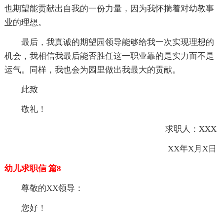
也期望能贡献出自我的一份力量，因为我怀揣着对幼教事
业的理想。
最后，我真诚的期望园领导能够给我一次实现理想的
机会，我相信我最后能否胜任这一职业靠的是实力而不是
运气。同样，我也会为园里做出我最大的贡献。
此致
敬礼！
求职人：XXX
XX年X月X日
幼儿求职信 篇8
尊敬的XX领导：
您好！