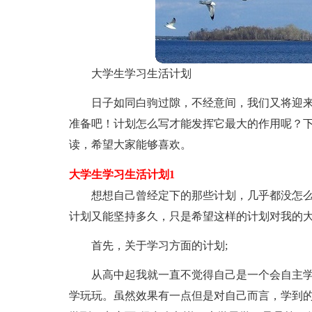
大学生学习生活计划
日子如同白驹过隙，不经意间，我们又将迎
准备吧！计划怎么写才能发挥它最大的作用呢？
读，希望大家能够喜欢。
大学生学习生活计划1
想想自己曾经定下的那些计划，几乎都没怎
计划又能坚持多久，只是希望这样的计划对我的大
首先，关于学习方面的计划;
从高中起我就一直不觉得自己是一个会自主学
学玩玩。虽然效果有一点但是对自己而言，学到的