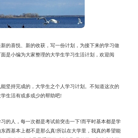
来新的喜悦、新的收获，写一份计划，为接下来的学习做
下面是小编为大家整理的大学生学习生活计划，欢迎阅
么能坚持完成的，大学生之个人学习计划。不知道这次的
学生活有或多或少的帮助吧!
习的人，每一次都是考试前突击一下!而平时基本都是学
东西基本上都不是那么真!所以在大学里，我真的希望能