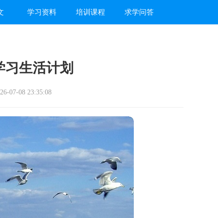
文
学习资料
培训课程
求学问答
学习生活计划
-07-08 23:35:08