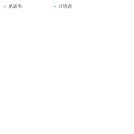
承诺书
IT培训