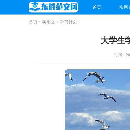
首页
实用
首页
实用文
学习计划
>
>
大学生
时间：2026