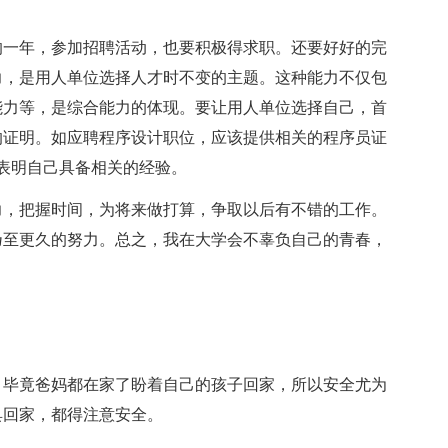
的一年，参加招聘活动，也要积极得求职。还要好好的完
力，是用人单位选择人才时不变的主题。这种能力不仅包
能力等，是综合能力的体现。要让用人单位选择自己，首
的证明。如应聘程序设计职位，应该提供相关的程序员证
，表明自己具备相关的经验。
力，把握时间，为将来做打算，争取以后有不错的工作。
乃至更久的努力。总之，我在大学会不辜负自己的青春，
，毕竟爸妈都在家了盼着自己的孩子回家，所以安全尤为
具回家，都得注意安全。