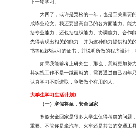
下一轮学习。
大四了，或许是宽松的一年，也是至关重要
成毕业论文。我还要提高自己的各方面能力。能
括专业能力，还包括组织能力、协调能力、合作
先得表现出相关的能力，并为这种能力提供相关
书等it业内认可的证书，并说明所做的程序设计
如果我能够考上研究生，那么，我就更加努
其实找工作不是一蹴而就的，需要通过自己四年
认真学习不断进取，争取做个有用的人。
大学生学习生活计划3
（一）寒假将至，安全回家
寒假安全回家是很多大学生值得考虑的问题
重要。不管你是坐汽车、火车还是其它的交通工