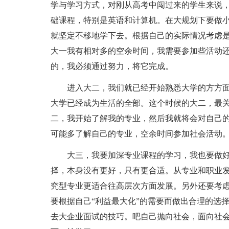
学与学习方式，对刚从高考中闯过来的学生来说
础课程，特别是英语和计算机。在大规划下要做
就坚定不移地学下去。根据自己的实际情况考虑
大一我有相对多的空余时间，我需要参加些活动
的，我必须通过努力，将它完成。
进入大二，我们就已经开始熟悉大学的方方
大学已经成为生活的全部。这个时候的大二，最
二，我开始了解我的专业，然后我就将会对自己
可能多了解自己的专业，空余时间参加社会活动
大三，我要加深专业课程的学习，我也要做
择，本身没有更好，只有更合适。从专业和职业
究型专业更适合往高层次方面发展。另外还要考
要根据自己“利益最大化”的需要而做出合理的选
去大企业面试的技巧。吧自己抛向社会，面向社