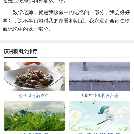
还是显得那么精神那么干练。
数学老师，就是我珍藏中的记忆的一部分，我会好好
学习，决不辜负她对我的厚爱和期望。我永远都会记住珍
藏记忆中的这一部分。
演讲稿图文推荐
孙子满月酒致辞
大班毕业园长发言稿