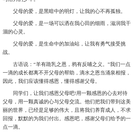
父母的爱，是黑暗中的明灯，让我的心不再孤独。
父母的爱，是一场可以洒在我心田的细雨，滋润我干
涸的心灵。
父母的爱，是生命中的加油站，让我有勇气接受挑
战。
古语说：“羊有跪乳之恩，鸦有反哺之义。”我们一点
一滴的成长都离不开父母的帮助，滴水之恩当涌泉相报，
因此，我们应该懂得感恩，懂得感谢父母。
同学们，让我们感恩父母吧!用一颗感恩的心去对待
父母，用一颗真诚的心与父母交流。他们把我们带到这美
丽的世界，已经是足够的伟大，且将我们养育成人，不求
回报，默默的为我们付出。感恩吧，感谢父母们给予的一
点一滴。