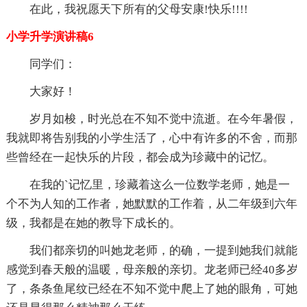
在此，我祝愿天下所有的父母安康!快乐!!!!
小学升学演讲稿6
同学们：
大家好！
岁月如梭，时光总在不知不觉中流逝。在今年暑假，
我就即将告别我的小学生活了，心中有许多的不舍，而那
些曾经在一起快乐的片段，都会成为珍藏中的记忆。
在我的`记忆里，珍藏着这么一位数学老师，她是一
个不为人知的工作者，她默默的工作着，从二年级到六年
级，我都是在她的教导下成长的。
我们都亲切的叫她龙老师，的确，一提到她我们就能
感觉到春天般的温暖，母亲般的亲切。龙老师已经40多岁
了，条条鱼尾纹已经在不知不觉中爬上了她的眼角，可她