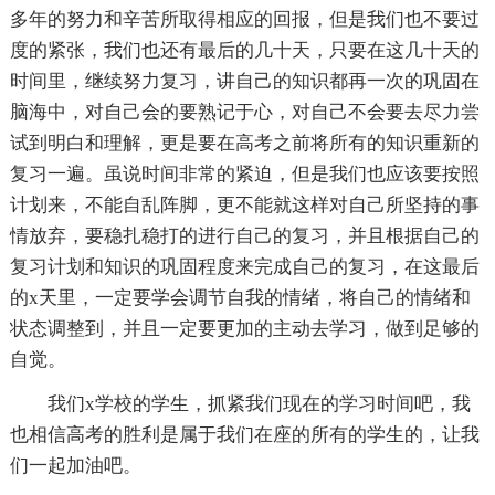
多年的努力和辛苦所取得相应的回报，但是我们也不要过
度的紧张，我们也还有最后的几十天，只要在这几十天的
时间里，继续努力复习，讲自己的知识都再一次的巩固在
脑海中，对自己会的要熟记于心，对自己不会要去尽力尝
试到明白和理解，更是要在高考之前将所有的知识重新的
复习一遍。虽说时间非常的紧迫，但是我们也应该要按照
计划来，不能自乱阵脚，更不能就这样对自己所坚持的事
情放弃，要稳扎稳打的进行自己的复习，并且根据自己的
复习计划和知识的巩固程度来完成自己的复习，在这最后
的x天里，一定要学会调节自我的情绪，将自己的情绪和
状态调整到，并且一定要更加的主动去学习，做到足够的
自觉。
我们x学校的学生，抓紧我们现在的学习时间吧，我
也相信高考的胜利是属于我们在座的所有的学生的，让我
们一起加油吧。