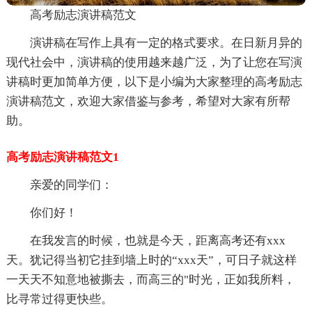
高考励志演讲稿范文
演讲稿在写作上具有一定的格式要求。在日新月异的
现代社会中，演讲稿的使用越来越广泛，为了让您在写演
讲稿时更加简单方便，以下是小编为大家整理的高考励志
演讲稿范文，欢迎大家借鉴与参考，希望对大家有所帮
助。
高考励志演讲稿范文1
亲爱的同学们：
你们好！
在我发言的时候，也就是今天，距离高考还有xxx
天。犹记得当初它挂到墙上时的“xxx天”，可日子就这样
一天天不知意地被撕去，而高三的"时光，正如我所料，
比寻常过得更快些。