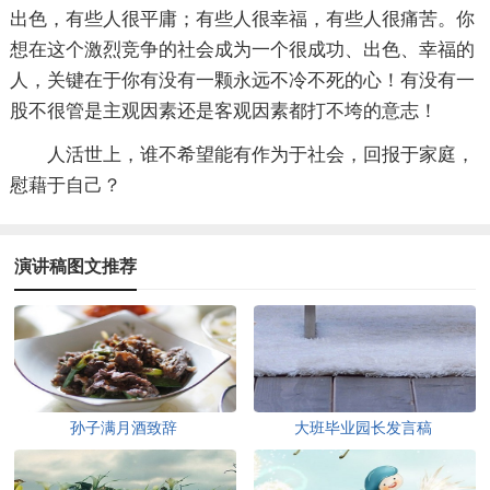
出色，有些人很平庸；有些人很幸福，有些人很痛苦。你
想在这个激烈竞争的社会成为一个很成功、出色、幸福的
人，关键在于你有没有一颗永远不冷不死的心！有没有一
股不很管是主观因素还是客观因素都打不垮的意志！
人活世上，谁不希望能有作为于社会，回报于家庭，
慰藉于自己？
演讲稿图文推荐
孙子满月酒致辞
大班毕业园长发言稿