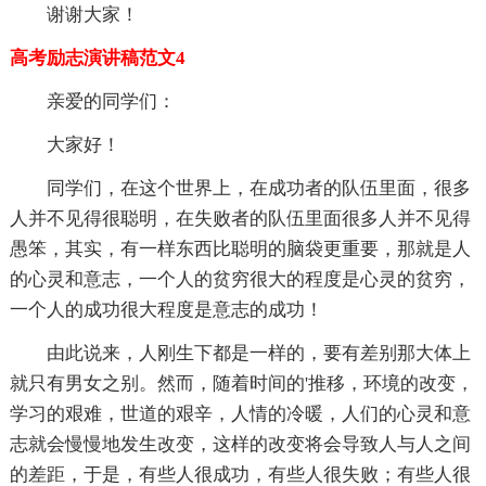
谢谢大家！
高考励志演讲稿范文4
亲爱的同学们：
大家好！
同学们，在这个世界上，在成功者的队伍里面，很多
人并不见得很聪明，在失败者的队伍里面很多人并不见得
愚笨，其实，有一样东西比聪明的脑袋更重要，那就是人
的心灵和意志，一个人的贫穷很大的程度是心灵的贫穷，
一个人的成功很大程度是意志的成功！
由此说来，人刚生下都是一样的，要有差别那大体上
就只有男女之别。然而，随着时间的'推移，环境的改变，
学习的艰难，世道的艰辛，人情的冷暖，人们的心灵和意
志就会慢慢地发生改变，这样的改变将会导致人与人之间
的差距，于是，有些人很成功，有些人很失败；有些人很