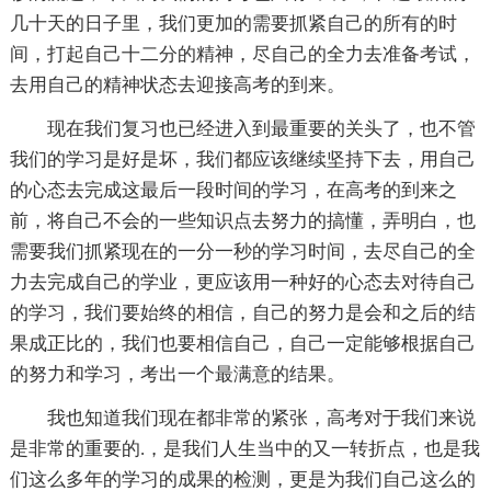
几十天的日子里，我们更加的需要抓紧自己的所有的时
间，打起自己十二分的精神，尽自己的全力去准备考试，
去用自己的精神状态去迎接高考的到来。
现在我们复习也已经进入到最重要的关头了，也不管
我们的学习是好是坏，我们都应该继续坚持下去，用自己
的心态去完成这最后一段时间的学习，在高考的到来之
前，将自己不会的一些知识点去努力的搞懂，弄明白，也
需要我们抓紧现在的一分一秒的学习时间，去尽自己的全
力去完成自己的学业，更应该用一种好的心态去对待自己
的学习，我们要始终的相信，自己的努力是会和之后的结
果成正比的，我们也要相信自己，自己一定能够根据自己
的努力和学习，考出一个最满意的结果。
我也知道我们现在都非常的紧张，高考对于我们来说
是非常的重要的.，是我们人生当中的又一转折点，也是我
们这么多年的学习的成果的检测，更是为我们自己这么的