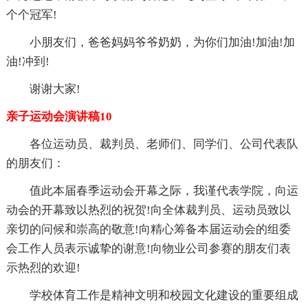
个个冠军!
小朋友们，爸爸妈妈爷爷奶奶，为你们加油!加油!加
油!冲到!
谢谢大家!
亲子运动会演讲稿10
各位运动员、裁判员、老师们、同学们、公司代表队
的朋友们：
值此本届春季运动会开幕之际，我谨代表学院，向运
动会的开幕致以热烈的祝贺!向全体裁判员、运动员致以
亲切的问候和崇高的敬意!向精心筹备本届运动会的组委
会工作人员表示诚挚的谢意!向物业公司参赛的朋友们表
示热烈的欢迎!
学校体育工作是精神文明和校园文化建设的重要组成