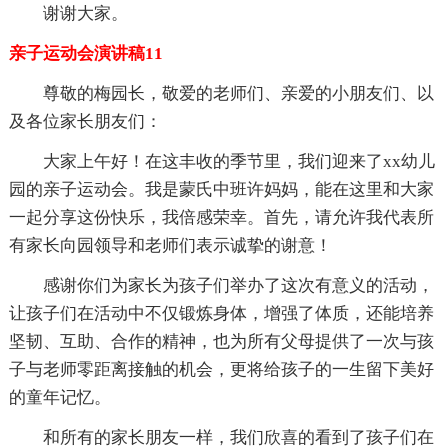
谢谢大家。
亲子运动会演讲稿11
尊敬的梅园长，敬爱的老师们、亲爱的小朋友们、以
及各位家长朋友们：
大家上午好！在这丰收的季节里，我们迎来了xx幼儿
园的亲子运动会。我是蒙氏中班许妈妈，能在这里和大家
一起分享这份快乐，我倍感荣幸。首先，请允许我代表所
有家长向园领导和老师们表示诚挚的谢意！
感谢你们为家长为孩子们举办了这次有意义的活动，
让孩子们在活动中不仅锻炼身体，增强了体质，还能培养
坚韧、互助、合作的精神，也为所有父母提供了一次与孩
子与老师零距离接触的机会，更将给孩子的一生留下美好
的童年记忆。
和所有的家长朋友一样，我们欣喜的看到了孩子们在