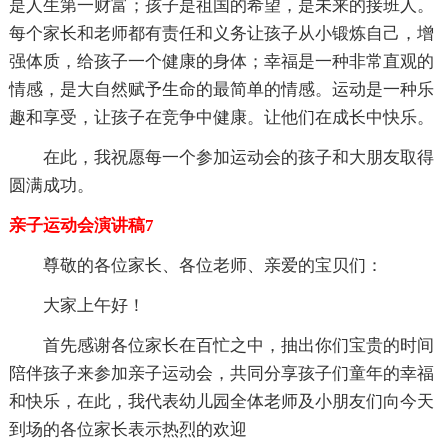
是人生第一财富；孩子是祖国的希望，是未来的接班人。
每个家长和老师都有责任和义务让孩子从小锻炼自己，增
强体质，给孩子一个健康的身体；幸福是一种非常直观的
情感，是大自然赋予生命的最简单的情感。运动是一种乐
趣和享受，让孩子在竞争中健康。让他们在成长中快乐。
在此，我祝愿每一个参加运动会的孩子和大朋友取得
圆满成功。
亲子运动会演讲稿7
尊敬的各位家长、各位老师、亲爱的宝贝们：
大家上午好！
首先感谢各位家长在百忙之中，抽出你们宝贵的时间
陪伴孩子来参加亲子运动会，共同分享孩子们童年的幸福
和快乐，在此，我代表幼儿园全体老师及小朋友们向今天
到场的各位家长表示热烈的欢迎