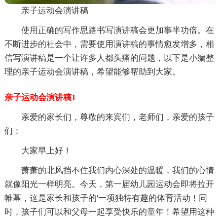
亲子运动会演讲稿
使用正确的写作思路书写演讲稿会更加事半功倍。在
不断进步的社会中，需要使用演讲稿的事情愈发增多，相
信写演讲稿是一个让许多人都头痛的问题，以下是小编整
理的亲子运动会演讲稿，希望能够帮助到大家。
亲子运动会演讲稿1
亲爱的家长们，尊敬的来宾们，老师们，亲爱的孩子
们：
大家早上好！
萧萧的北风挡不住我们内心深处的温暖，我们的心情
就像阳光一样明亮。今天，第一届幼儿园运动会即将拉开
帷幕，这是家长和孩子的'一项独特有趣的体育活动！同
时，孩子们可以和父母一起享受快乐的童年！希望用这种