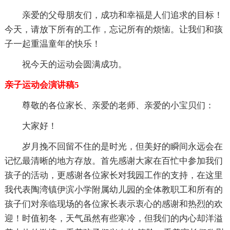
亲爱的父母朋友们，成功和幸福是人们追求的目标！
今天，请放下所有的工作，忘记所有的烦恼。让我们和孩
子一起重温童年的快乐！
祝今天的运动会圆满成功。
亲子运动会演讲稿5
尊敬的各位家长、亲爱的老师、亲爱的小宝贝们：
大家好！
岁月挽不回留不住的是时光，但美好的瞬间永远会在
记忆最清晰的地方存放。首先感谢大家在百忙中参加我们
孩子的活动，更感谢各位家长对我园工作的支持，在这里
我代表陶湾镇伊滨小学附属幼儿园的全体教职工和所有的
孩子们对亲临现场的各位家长表示衷心的感谢和热烈的欢
迎！时值初冬，天气虽然有些寒冷，但我们的内心却洋溢