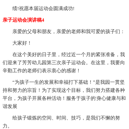
绩!祝愿本届运动会圆满成功!
亲子运动会演讲稿4
亲爱的父母和朋友，亲爱的老师和我可爱的孩子们：
大家好！
在这个美好的日子里，经过近一个月的紧张准备，我
们迎来了芳芳幼儿园第三次亲子运动会。在这里，我要向
辛勤工作的老师们表示衷心的感谢！
“为孩子一生的发展和幸福打下基础！”是我园一贯坚
持和努力的宗旨！为了实现这个目标，我们努力搭建各种
平台，为孩子开展各种活动！服务于孩子的'身心健康与和
谐发展
给孩子锻炼的空间、时间、技巧，是我们不懈的努
力。