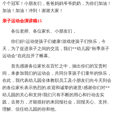
个个冠军！小朋友们，爸爸妈妈爷爷奶奶，为你们加油！
加油！加油！冲到！谢谢大家！
亲子运动会演讲稿15
各位老师、各位家长、小朋友们，
你们好!运动使孩子们健康!游戏使孩子们快乐，今
天，为了促进亲子之间的交流，我们**幼儿园“秋季亲子
运动会”在此拉开了帷幕。
首先感谢各位家长在百忙之中，抽出你们的宝贵时
间，来参加我们的运动会，共同分享孩子们童年的快乐，
在此，我代表幼儿园全体教职员工及小朋友们向今天到会
的各位家长表示热烈的.欢迎和诚挚的谢意!感谢你们对**
幼儿园的关心和支持!我们只有不断的用心和行动去实
践，去努力，才能很好的来回报社会，回报关心、支持、
理解、信任幼儿园的你和他。