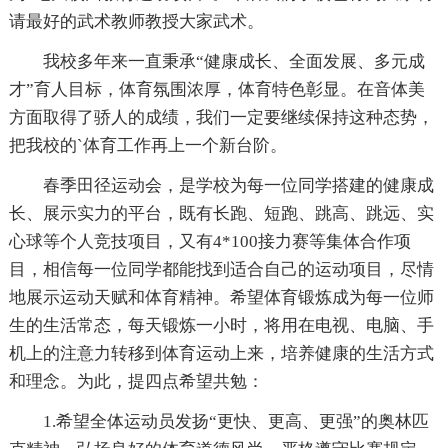
请最好的武术教师教授大家武术。
我校多年来一直秉承“健康成长、全面发展、多元成
才”育人目标，体育氛围浓厚，体育特色彰显。在音体美
方面取得了骄人的成绩，我们一定要继续保持这种态势，
把我校的`体育工作再上一个新台阶。
春季田径运动会，是学校为每一位同学搭建的健康成
长、展示实力的平台，既有长跑、短跑、跳高、跳远、实
心球等个人竞技项目，又有4*100接力赛等集体合作项
目，相信每一位同学都能找到适合自己的运动项目，尽情
地展示运动天赋和体育精神。希望体育锻炼成为每一位师
生的生活常态，每天锻炼一小时，将用在电视、电脑、手
机上的注意力转移到体育运动上来，培养健康的生活方式
和理念。为此，提四点希望共勉：
1.希望全体运动员发扬“更快、更高、更强”的奥林匹