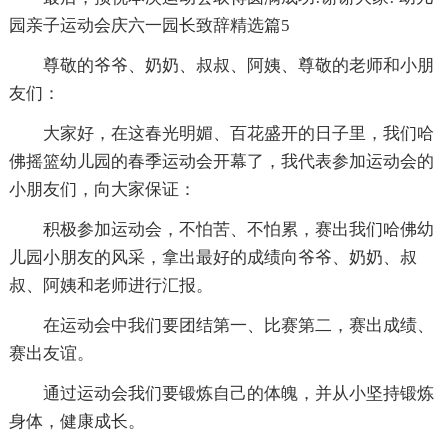
园亲子运动会庆六一园长致辞精选篇5
尊敬的爷爷、奶奶、叔叔、阿姨、尊敬的老师和小朋
友们：
大家好，在这春光明媚、百花盛开的日子里，我们哈
佛摇篮幼儿园的春季运动会开幕了，我代表参加运动会的
小朋友们，向大家保证：
积极参加运动会，不怕苦、不怕累，赛出我们哈佛幼
儿园小朋友的风采，拿出最好的成绩向爷爷、奶奶、叔
叔、阿姨和老师进行汇报。
在运动会中我们要团结第一、比赛第二，赛出成绩、
赛出友谊。
通过运动会我们要锻炼自己的体魄，并从小坚持锻炼
身体，健康成长。