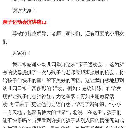
谢谢大家！
亲子运动会演讲稿12
尊敬的各位领导、老师、家长们、还有可爱的小朋友
们：
大家好！
我非常感谢xx幼儿园举办这次“亲子运动会”，这为所
有的父母提供了一次与孩子与老师零距离接触的机会，将
给孩子们快乐的童年留下美好的回忆。这让我自然地想到
幼儿园日常丰富多彩的`活动。例如：感统训练、科学发
现都让孩子们心驰神往，为之雀跃；再如主题教育活
动“冬天来了”更让他们走近自然，学习了新知识。“小小
一方天地，包涵着博大的世界”，您说，在这里，孩子们
能不快乐吗？当我看到许多的孩子从刚入园的懵懂无知成