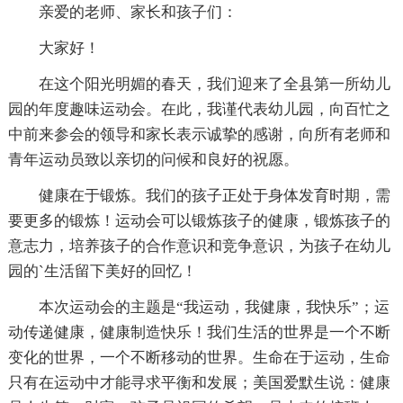
亲爱的老师、家长和孩子们：
大家好！
在这个阳光明媚的春天，我们迎来了全县第一所幼儿
园的年度趣味运动会。在此，我谨代表幼儿园，向百忙之
中前来参会的领导和家长表示诚挚的感谢，向所有老师和
青年运动员致以亲切的问候和良好的祝愿。
健康在于锻炼。我们的孩子正处于身体发育时期，需
要更多的锻炼！运动会可以锻炼孩子的健康，锻炼孩子的
意志力，培养孩子的合作意识和竞争意识，为孩子在幼儿
园的`生活留下美好的回忆！
本次运动会的主题是“我运动，我健康，我快乐”；运
动传递健康，健康制造快乐！我们生活的世界是一个不断
变化的世界，一个不断移动的世界。生命在于运动，生命
只有在运动中才能寻求平衡和发展；美国爱默生说：健康