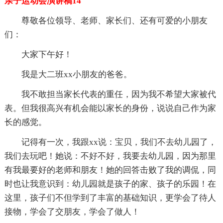
亲子运动会演讲稿14
尊敬各位领导、老师、家长们、还有可爱的小朋友
们：
大家下午好！
我是大二班xx小朋友的爸爸。
我不敢担当家长代表的重任，因为我不希望大家被代
表。但我很高兴有机会能以家长的身份，说说自己作为家
长的感觉。
记得有一次，我跟xx说：宝贝，我们不去幼儿园了，
我们去玩吧！她说：不好不好，我要去幼儿园，因为那里
有我最要好的老师和朋友！她的回答击败了我的调侃，同
时也让我意识到：幼儿园就是孩子的家、孩子的乐园！在
这里，孩子们不但学到了丰富的基础知识，更学会了待人
接物，学会了交朋友，学会了做人！