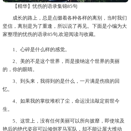
【精华】忧伤的语录集锦85句
成长的路上，总是点缀着各种各样的离别，当时我们
坚信，离别是为了重逢，所以说了再见。下面是小编为大
家整理的忧伤的语录85句,欢迎阅读与收藏。
1、心碎是什么样的感觉。
2、美的不是这个世界，而是接纳这个世界的美丽
的，你的眼睛。
3、到头来，我得到的是什么，一片满是伤痕的回
忆。
4、如果我的掌纹堆积了尘，命运没法敲定前世今
生。
5、这世上，没有任何美丽可以所向披靡，即使埃及
艳后的绝代姿容可以倾倒罗马军队，却不能让屋大维动