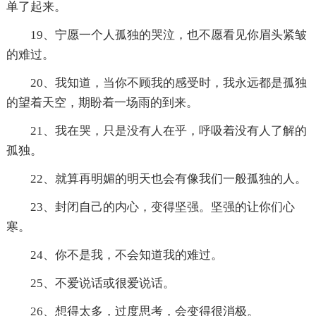
单了起来。
19、宁愿一个人孤独的哭泣，也不愿看见你眉头紧皱
的难过。
20、我知道，当你不顾我的感受时，我永远都是孤独
的望着天空，期盼着一场雨的到来。
21、我在哭，只是没有人在乎，呼吸着没有人了解的
孤独。
22、就算再明媚的明天也会有像我们一般孤独的人。
23、封闭自己的内心，变得坚强。坚强的让你们心
寒。
24、你不是我，不会知道我的难过。
25、不爱说话或很爱说话。
26、想得太多，过度思考，会变得很消极。