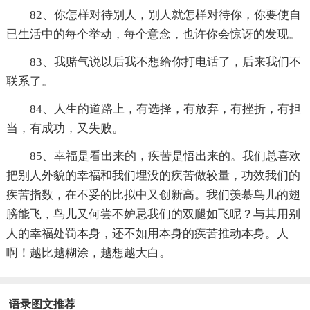
82、你怎样对待别人，别人就怎样对待你，你要使自
已生活中的每个举动，每个意念，也许你会惊讶的发现。
83、我赌气说以后我不想给你打电话了，后来我们不
联系了。
84、人生的道路上，有选择，有放弃，有挫折，有担
当，有成功，又失败。
85、幸福是看出来的，疾苦是悟出来的。我们总喜欢
把别人外貌的幸福和我们埋没的疾苦做较量，功效我们的
疾苦指数，在不妥的比拟中又创新高。我们羡慕鸟儿的翅
膀能飞，鸟儿又何尝不妒忌我们的双腿如飞呢？与其用别
人的幸福处罚本身，还不如用本身的疾苦推动本身。人
啊！越比越糊涂，越想越大白。
语录图文推荐