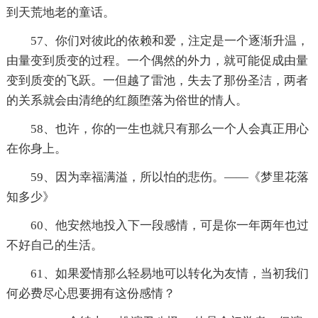
到天荒地老的童话。
57、你们对彼此的依赖和爱，注定是一个逐渐升温，
由量变到质变的过程。一个偶然的外力，就可能促成由量
变到质变的飞跃。一但越了雷池，失去了那份圣洁，两者
的关系就会由清绝的红颜堕落为俗世的情人。
58、也许，你的一生也就只有那么一个人会真正用心
在你身上。
59、因为幸福满溢，所以怕的悲伤。——《梦里花落
知多少》
60、他安然地投入下一段感情，可是你一年两年也过
不好自己的生活。
61、如果爱情那么轻易地可以转化为友情，当初我们
何必费尽心思要拥有这份感情？