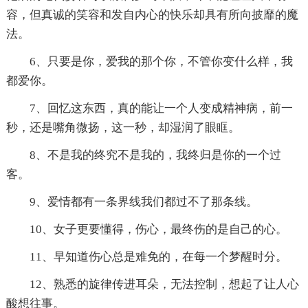
容，但真诚的笑容和发自内心的快乐却具有所向披靡的魔
法。
6、只要是你，爱我的那个你，不管你变什么样，我
都爱你。
7、回忆这东西，真的能让一个人变成精神病，前一
秒，还是嘴角微扬，这一秒，却湿润了眼眶。
8、不是我的终究不是我的，我终归是你的一个过
客。
9、爱情都有一条界线我们都过不了那条线。
10、女子更要懂得，伤心，最终伤的是自己的心。
11、早知道伤心总是难免的，在每一个梦醒时分。
12、熟悉的旋律传进耳朵，无法控制，想起了让人心
酸想往事。