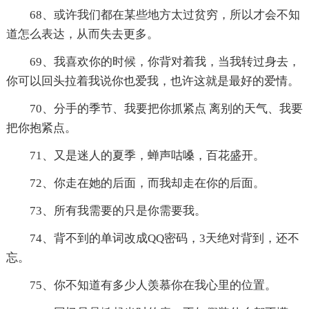
68、或许我们都在某些地方太过贫穷，所以才会不知
道怎么表达，从而失去更多。
69、我喜欢你的时候，你背对着我，当我转过身去，
你可以回头拉着我说你也爱我，也许这就是最好的爱情。
70、分手的季节、我要把你抓紧点 离别的天气、我要
把你抱紧点。
71、又是迷人的夏季，蝉声咕嗓，百花盛开。
72、你走在她的后面，而我却走在你的后面。
73、所有我需要的只是你需要我。
74、背不到的单词改成QQ密码，3天绝对背到，还不
忘。
75、你不知道有多少人羡慕你在我心里的位置。