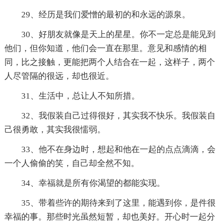
29、经历是我们爱憎的最初的和永远的源泉。
30、好朋友就像是天上的星星。你不一定总是能见到
他们，但你知道，他们会一直在那里。意见和感情的相
同，比之接触，更能把两个人结合在一起，这样子，两个
人尽管隔的很远，却也很近。
31、生活中，总让人不知所措。
32、我假装自己过得很好，其实我不快乐。我假装自
己很勇敢，其实我很懦弱。
33、他不在身边时，想起和他在一起的点点滴滴，会
一个人偷偷的笑，自己却全然不知。
34、幸福就是所有你渴望的都能实现。
35、带着些许的期待来到了这里，能遇到你，是件很
幸福的事。那些时光虽然短暂，却也美好。开心时一起分