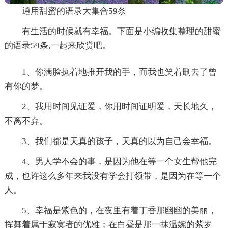
通用甜蜜的语录大集合59条
有生活的时候就有幸福。下面是小编收集整理的甜蜜
的语录59条,一起来欣赏吧。
1、你满脸执着地推开我的手，而我也笑着删去了曾
有你的梦。
2、我用时间见证爱，你用时间证明爱，天长地久，
不离不弃。
3、我们都是天真的孩子，天真的以为自己会幸福。
4、男人学不会的事，是因为他在等一个女生帮他完
成，也许这么多年来我没有学会打领带，是因为在等一个
人。
5、幸福是紫色的，在夜里有着丁香那幽幽的美丽，
挥舞着属于寂寞者的优雅；在白昼是那一抹温婉的紫罗