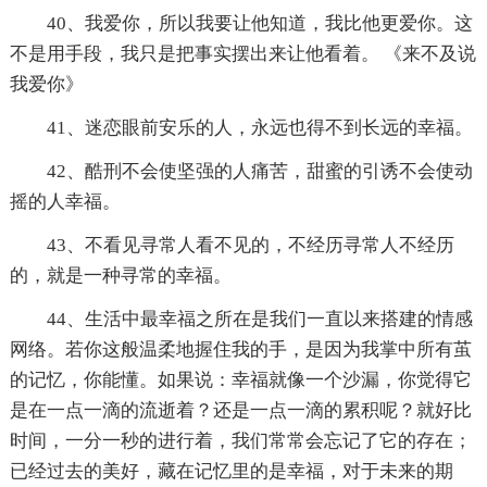
40、我爱你，所以我要让他知道，我比他更爱你。这
不是用手段，我只是把事实摆出来让他看着。 《来不及说
我爱你》
41、迷恋眼前安乐的人，永远也得不到长远的幸福。
42、酷刑不会使坚强的人痛苦，甜蜜的引诱不会使动
摇的人幸福。
43、不看见寻常人看不见的，不经历寻常人不经历
的，就是一种寻常的幸福。
44、生活中最幸福之所在是我们一直以来搭建的情感
网络。若你这般温柔地握住我的手，是因为我掌中所有茧
的记忆，你能懂。如果说：幸福就像一个沙漏，你觉得它
是在一点一滴的流逝着？还是一点一滴的累积呢？就好比
时间，一分一秒的进行着，我们常常会忘记了它的存在；
已经过去的美好，藏在记忆里的是幸福，对于未来的期