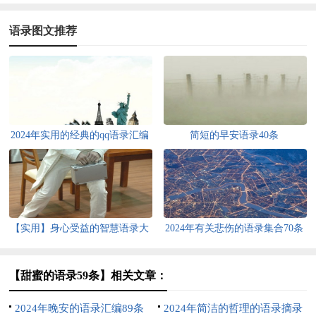
语录图文推荐
2024年实用的经典的qq语录汇编
简短的早安语录40条
50条
【实用】身心受益的智慧语录大
2024年有关悲伤的语录集合70条
合集88句
【甜蜜的语录59条】相关文章：
2024年晚安的语录汇编89条
2024年简洁的哲理的语录摘录