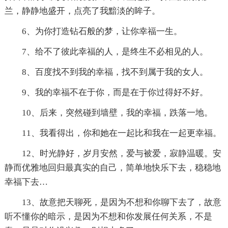
兰，静静地盛开，点亮了我黯淡的眸子。
6、为你打造钻石般的梦，让你幸福一生。
7、给不了彼此幸福的人，是终生不必相见的人。
8、百度找不到我的幸福，找不到属于我的女人。
9、我的幸福不在于你，而是在于你过得好不好。
10、后来，突然碰到墙壁，我的幸福，跌落一地。
11、我看得出，你和她在一起比和我在一起更幸福。
12、时光静好，岁月安然，爱与被爱，寂静温暖。安
静而优雅地回归最真实的自己，简单地快乐下去，稳稳地
幸福下去…
13、故意把天聊死，是因为不想和你聊下去了，故意
听不懂你的暗示，是因为不想和你发展任何关系，不是