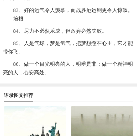
83、好的运气令人羡慕，而战胜厄运则更令人惊叹。
――培根
84、尽力不必然乐成，但放弃必然失败。
85、人是气球，梦是氢气，把梦想憋在心里，它才能
带你飞。
86、做一个目光明亮的人，明辨是非；做一个精神明
亮的人，心安高处。
语录图文推荐