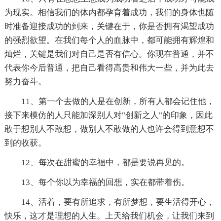
为现实。相信我们的体内都孕育着成功，我们的身体也随
时准备迎接成功的到来，关键在于，你是否拥有渴望成功
的强烈欲望。在我们每个人的血脉中，都可能拥有辉煌和
灿烂，关键是我们对自己是否有信心。你现在普通，并不
代表你今后普通，把自己看得高贵和伟大一些，并为此去
努力奋斗。
11、第一个去做的人是在创新，所有人都会记住他，
接下来模仿的人只能加深别人对"创新之人"的印象，因此
敢于想别人不敢想，做别人不敢做的人也许会得到意想不
到的收获。
12、每次在甜蜜的幸福中，都是要说再见的。
13、每个你以为幸福的回想，实在都带着伤。
14、活着，要有所追求，有所梦想，要生活得开心，
快乐，这才是理想的人生。上天给我们机会，让我们来到