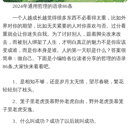
2024年通用哲理的语录86条
一个人越成长越觉得很多东西不必看得太重，比如外
界对你的期望，比如无关紧要的人对你喜欢与否。过分看
重就会让你迷失自我。为了讨好别人，踮着脚尖改来改
去，而被别人绑架了人生，才明白真正的魅力不是你应该
变成谁，而是你本身是谁。人的第一天职是什么？答案很
简单：做自己。下面是小编给各位读者分享的哲理的语录
86条,大家快来看看吧。
1、是相知不够，还是岁月太无情，望尽春晓，繁花
轻轻别了枝头。
2、笼子里老虎羡慕野外老虎自由，野外老虎羡慕笼
子里老虎安逸。
3、什么叫成功？成功了以后就叫成功。