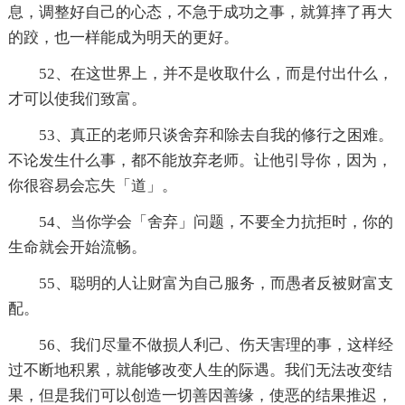
息，调整好自己的心态，不急于成功之事，就算摔了再大
的跤，也一样能成为明天的更好。
52、在这世界上，并不是收取什么，而是付出什么，
才可以使我们致富。
53、真正的老师只谈舍弃和除去自我的修行之困难。
不论发生什么事，都不能放弃老师。让他引导你，因为，
你很容易会忘失「道」。
54、当你学会「舍弃」问题，不要全力抗拒时，你的
生命就会开始流畅。
55、聪明的人让财富为自己服务，而愚者反被财富支
配。
56、我们尽量不做损人利己、伤天害理的事，这样经
过不断地积累，就能够改变人生的际遇。我们无法改变结
果，但是我们可以创造一切善因善缘，使恶的结果推迟，