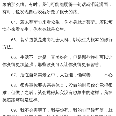
象的那么糟。有时，我们可能脆弱得一句话就泪流满面；
有时，也发现自己咬着牙走了很长的路。
64、若以菩萨心来看众生，你本身就是菩萨。若以烦
恼心来看众生，你本身就是众生。
65、菩萨道就是走向社会人群，以众生为根本的修行
方法。
66、生活不一定是一直美好的，但是那些挣扎可以让
你变得更加坚强，那些改变可以让你变得更有智慧。
67、活在自然美景之中，人就懒，懒就善。——木心
68、很多事你要去亲身体会，没做的时候你会觉得很
难，但做了之后，就会觉得其实没有想象中的这样，我在
英超踢球就是这样。
69、我不会再哭了，我要你死，我的心已经坚硬，就