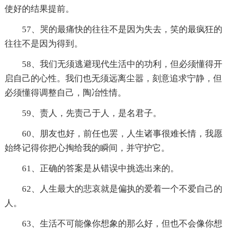
使好的结果提前。
57、哭的最痛快的往往不是因为失去，笑的最疯狂的
往往不是因为得到。
58、我们无须逃避现代生活中的功利，但必须懂得开
启自己的心性。我们也无须远离尘嚣，刻意追求宁静，但
必须懂得调整自己，陶冶性情。
59、责人，先责己于人，是名君子。
60、朋友也好，前任也罢，人生诸事很难长情，我愿
始终记得你把心掏给我的瞬间，并守护它。
61、正确的答案是从错误中挑选出来的。
62、人生最大的悲哀就是偏执的爱着一个不爱自己的
人。
63、生活不可能像你想象的那么好，但也不会像你想