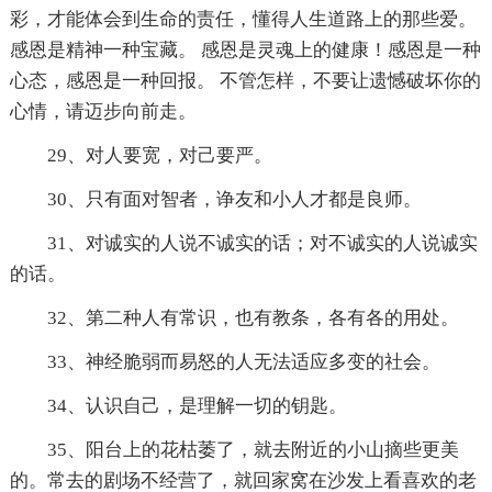
彩，才能体会到生命的责任，懂得人生道路上的那些爱。
感恩是精神一种宝藏。 感恩是灵魂上的健康！感恩是一种
心态，感恩是一种回报。 不管怎样，不要让遗憾破坏你的
心情，请迈步向前走。
29、对人要宽，对己要严。
30、只有面对智者，诤友和小人才都是良师。
31、对诚实的人说不诚实的话；对不诚实的人说诚实
的话。
32、第二种人有常识，也有教条，各有各的用处。
33、神经脆弱而易怒的人无法适应多变的社会。
34、认识自己，是理解一切的钥匙。
35、阳台上的花枯萎了，就去附近的小山摘些更美
的。常去的剧场不经营了，就回家窝在沙发上看喜欢的老