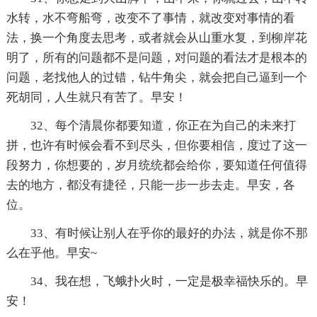
水转，水不弯船弯，改变不了事情，就改变对事情的看
法，换一个角度去思考，或者就会从山重水复，到柳岸花
明了，所有的问题都不是问题，对问题的看法才是根本的
问题，老找他人的过错，钻牛角尖，就会把自己逼到一个
死胡同，人生就只有苦了。早安！
32、每个清晨你都要知道，你正在为自己的未来打
拼，也许有时候会看不到尽头，但你要相信，度过了这一
段努力，你想要的，岁月统统都会给你，要知道任何值得
去的地方，都没有捷径，只能一步一步去走。早安，各
位。
33、有时候让别人在乎你的最好的办法，就是你不那
么在乎他。早安~
34、我在想，飞蛾扑火时，一定是极幸福快乐的。早
安！