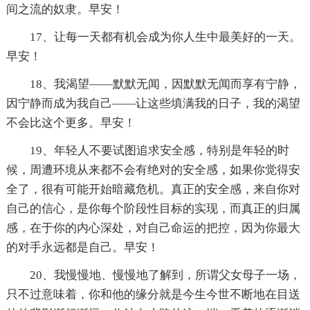
间之流的奴隶。早安！
17、让每一天都有机会成为你人生中最美好的一天。
早安！
18、我渴望——默默无闻，因默默无闻而享有宁静，
因宁静而成为我自己——让这些填满我的日子，我的渴望
不会比这个更多。早安！
19、年轻人不要试图追求安全感，特别是年轻的时
候，周遭环境从来都不会有绝对的安全感，如果你觉得安
全了，很有可能开始暗藏危机。真正的安全感，来自你对
自己的信心，是你每个阶段性目标的实现，而真正的归属
感，在于你的内心深处，对自己命运的把控，因为你最大
的对手永远都是自己。早安！
20、我慢慢地、慢慢地了解到，所谓父女母子一场，
只不过意味着，你和他的缘分就是今生今世不断地在目送