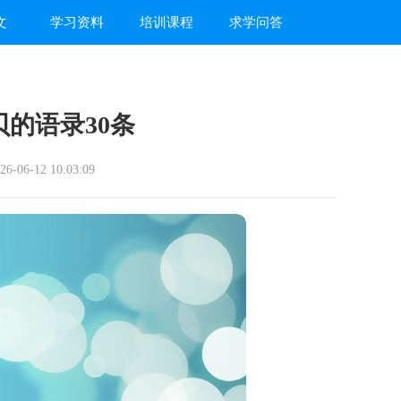
文
学习资料
培训课程
求学问答
的语录30条
-06-12 10:03:09