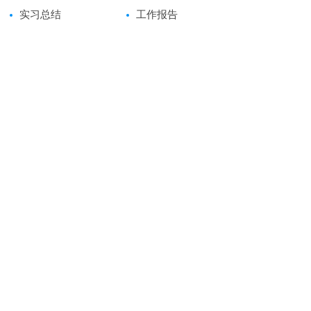
实习总结
工作报告