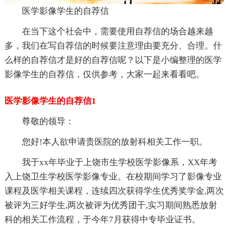
医学影像学生的自荐信
在当下这个社会中，需要使用自荐信的场合越来越
多，我们在写自荐信的时候要注意理由要充分、合理。什
么样的自荐信才是好的自荐信呢？以下是小编整理的医学
影像学生的自荐信，仅供参考，大家一起来看看吧。
医学影像学生的自荐信1
尊敬的领导：
您好!本人欲申请贵医院的放射科相关工作一职。
我于xx年毕业于上饶市生学校医学影像系，XX年考
入上饶卫生学校医学影像专业。在校期间学习了影像专业
课程及医学相关课程，连续四次获得学生优秀奖学金,两次
被评为三好学生,两次被评为优秀团干,实习期间熟悉放射
科的相关工作流程，于今年7月获得中专毕业证书。