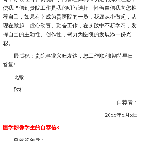
使我坚信到贵院工作是我的明智选择。怀着自信我向您推
荐自己，如果有幸成为贵医院的一员，我愿从小做起，从
现在做起，虚心劲责、勤奋工作，在实践中不断学习，发
挥自己的主动性、创作性，竭力为医院的发展添一份光
彩。
最后祝：贵院事业兴旺发达，您工作顺利!期待早日
答复!
此致
敬礼
自荐者：
20xx年x月x日
医学影像学生的自荐信3
尊敬的领导：