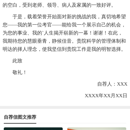
的空白，受到老师、领导、病人及家属的一致好评。
于是，载着荣誉开始面对新的挑战的我，真切地希望
您——我的第一位考官——能给我一个展示自己的机会，
为您的事业、我的`人生揭开崭新的一幕！谢谢！在此，
我期待您的慧眼垂青，静候佳音。贵院科学的管理体制和
明达的择人理念，使我坚信到贵院工作是我的明智选择。
此致
敬礼！
自荐人：XXX
XXXX年XX月XX日
自荐信图文推荐