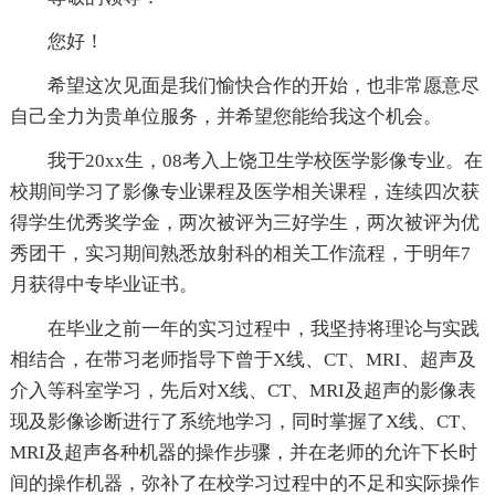
您好！
希望这次见面是我们愉快合作的开始，也非常愿意尽
自己全力为贵单位服务，并希望您能给我这个机会。
我于20xx生，08考入上饶卫生学校医学影像专业。在
校期间学习了影像专业课程及医学相关课程，连续四次获
得学生优秀奖学金，两次被评为三好学生，两次被评为优
秀团干，实习期间熟悉放射科的相关工作流程，于明年7
月获得中专毕业证书。
在毕业之前一年的实习过程中，我坚持将理论与实践
相结合，在带习老师指导下曾于X线、CT、MRI、超声及
介入等科室学习，先后对X线、CT、MRI及超声的影像表
现及影像诊断进行了系统地学习，同时掌握了X线、CT、
MRI及超声各种机器的操作步骤，并在老师的允许下长时
间的操作机器，弥补了在校学习过程中的不足和实际操作