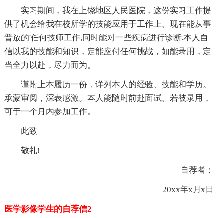
实习期间，我在上饶地区人民医院，这份实习工作提
供了机会给我在校所学的技能应用于工作上。现在能从事
普放的'任何技师工作,同时能对一些疾病进行诊断.本人自
信以我的技能和知识，定能应付任何挑战，如能录用，定
当全力以赴，尽力而为。
谨附上本履历一份，详列本人的经验、技能和学历。
承蒙审阅，深表感激。本人能随时前赴面试。若被录用，
可于一个月内参加工作。
此致
敬礼!
自荐者：
20xx年x月x日
医学影像学生的自荐信2