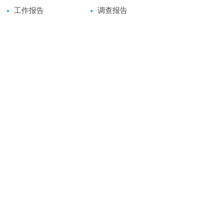
工作报告
调查报告